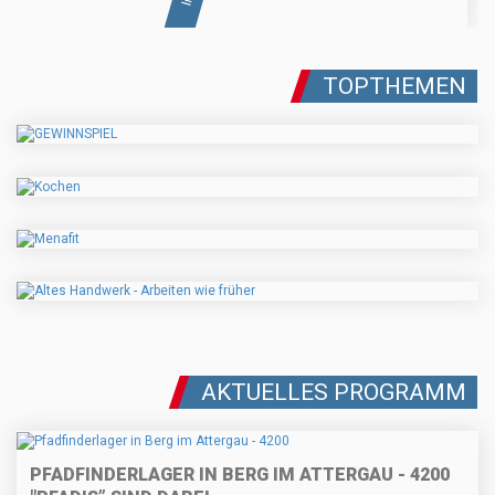
TOPTHEMEN
AKTUELLES PROGRAMM
PFADFINDERLAGER IN BERG IM ATTERGAU - 4200