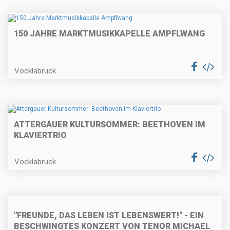
150 JAHRE MARKTMUSIKKAPELLE AMPFLWANG
Vöcklabruck
ATTERGAUER KULTURSOMMER: BEETHOVEN IM
KLAVIERTRIO
Vöcklabruck
"FREUNDE, DAS LEBEN IST LEBENSWERT!" - EIN
BESCHWINGTES KONZERT VON TENOR MICHAEL