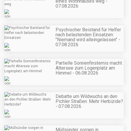
eines Wohnhauses weg -
07.08.2026
Psychischer Beistand für Helfer
nach belastenden Einsatzen:
"Niemand wird alleingelassen" -
07.08.2026
Partielle Sonnenfinsternis macht
Attersee zum Logenplatz am
Himmel - 06.08.2026
Debatte um Wildwuchs an den
Pichler Straßen: Mehr Herbizide?
- 07.08.2026
Müllsünder sorgen in