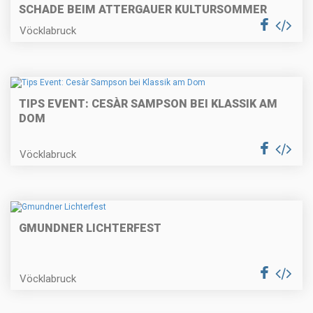
SCHADE BEIM ATTERGAUER KULTURSOMMER
Vöcklabruck
TIPS EVENT: CESÀR SAMPSON BEI KLASSIK AM
DOM
Vöcklabruck
GMUNDNER LICHTERFEST
Vöcklabruck