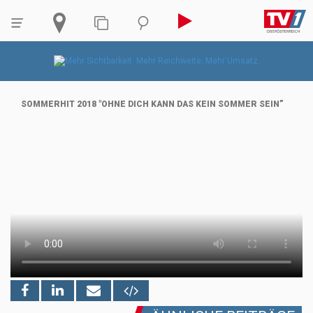
SOMMERHIT 2018 "OHNE DICH KANN DAS KEIN SOMMER SEIN”