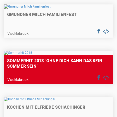
GMUNDNER MILCH FAMILIENFEST
Vöcklabruck
SOMMERHIT 2018 "OHNE DICH KANN DAS KEIN
SOMMER SEIN”
Vöcklabruck
KOCHEN MIT ELFRIEDE SCHACHINGER