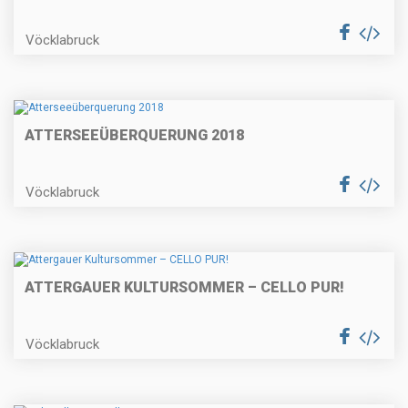
Vöcklabruck
ATTERSEEÜBERQUERUNG 2018
Vöcklabruck
ATTERGAUER KULTURSOMMER – CELLO PUR!
Vöcklabruck