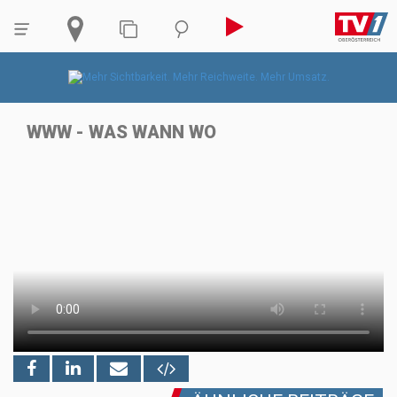
WWW - WAS WANN WO