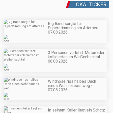
LOKALTICKER
Big Band sorgte für
Superstimmung am Attersee -
07.08.2026
3 Personen verletzt: Motorräder
kollidierten im Weißenbachtal -
08.08.2026
Windhose riss halbes Dach
eines Wohnhauses weg -
07.08.2026
In seinem Keller liegt ein Schatz