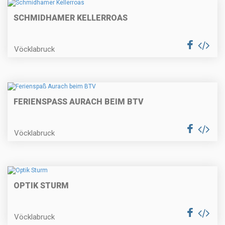
SCHMIDHAMER KELLERROAS
Vöcklabruck
FERIENSPASS AURACH BEIM BTV
Vöcklabruck
OPTIK STURM
Vöcklabruck