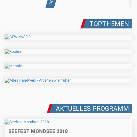
TOPTHEMEN
AKTUELLES PROGRAMM
SEEFEST MONDSEE 2018