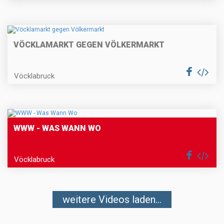
VÖCKLAMARKT GEGEN VÖLKERMARKT
Vöcklabruck
WWW - WAS WANN WO
Vöcklabruck
weitere Videos laden...