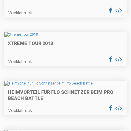
Vöcklabruck
XTREME TOUR 2018
Vöcklabruck
HEIMVORTEIL FÜR FLO SCHNETZER BEIM PRO
BEACH BATTLE
Vöcklabruck