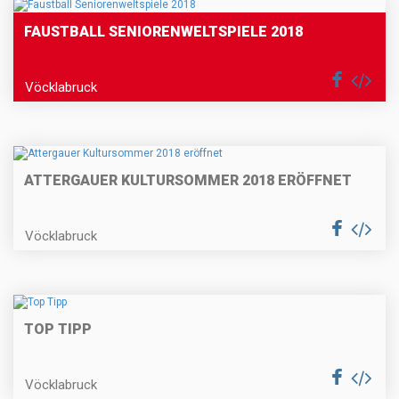
FAUSTBALL SENIORENWELTSPIELE 2018
Vöcklabruck
ATTERGAUER KULTURSOMMER 2018 ERÖFFNET
Vöcklabruck
TOP TIPP
Vöcklabruck