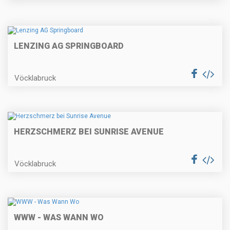
LENZING AG SPRINGBOARD
Vöcklabruck
HERZSCHMERZ BEI SUNRISE AVENUE
Vöcklabruck
WWW - WAS WANN WO