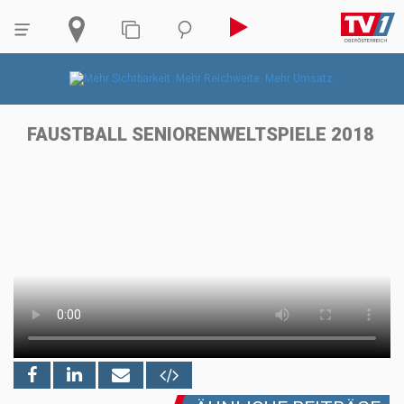
FAUSTBALL SENIORENWELTSPIELE 2018