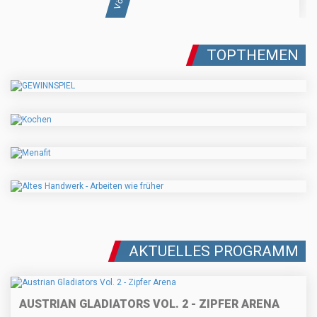
TOPTHEMEN
AKTUELLES PROGRAMM
AUSTRIAN GLADIATORS VOL. 2 - ZIPFER ARENA