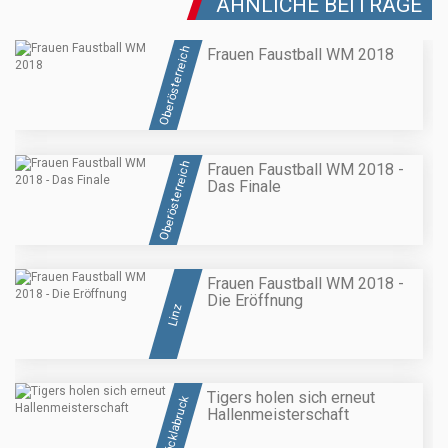
ÄHNLICHE BEITRÄGE
Oberösterreich
Frauen Faustball WM 2018
Oberösterreich
Frauen Faustball WM 2018 -
Das Finale
Frauen Faustball WM 2018 -
Die Eröffnung
Linz
Tigers holen sich erneut
Vöcklabruck
Hallenmeisterschaft