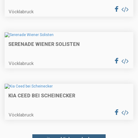
Vöcklabruck
SERENADE WIENER SOLISTEN
Vöcklabruck
KIA CEED BEI SCHEINECKER
Vöcklabruck