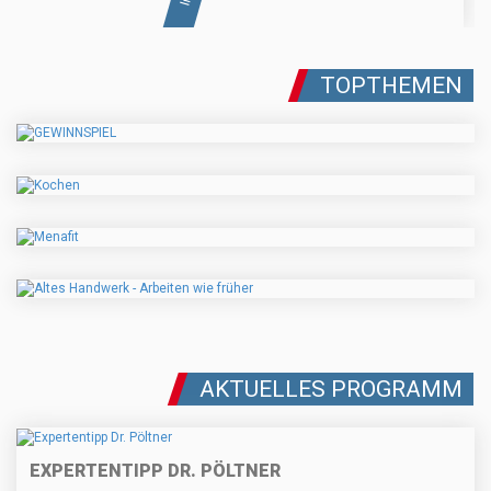
TOPTHEMEN
AKTUELLES PROGRAMM
EXPERTENTIPP DR. PÖLTNER