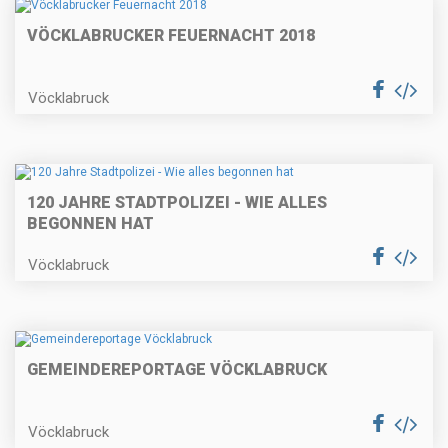
VÖCKLABRUCKER FEUERNACHT 2018
Vöcklabruck
120 JAHRE STADTPOLIZEI - WIE ALLES
BEGONNEN HAT
Vöcklabruck
GEMEINDEREPORTAGE VÖCKLABRUCK
Vöcklabruck