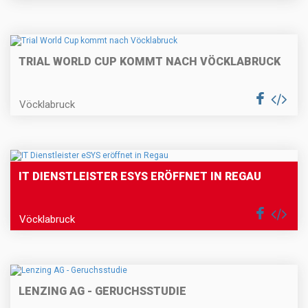
TRIAL WORLD CUP KOMMT NACH VÖCKLABRUCK
Vöcklabruck
IT DIENSTLEISTER ESYS ERÖFFNET IN REGAU
Vöcklabruck
LENZING AG - GERUCHSSTUDIE