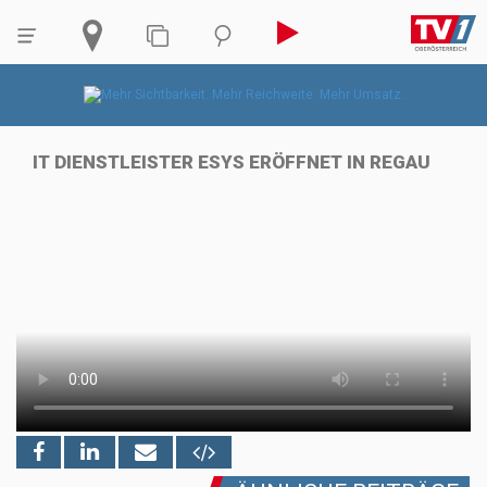
IT DIENSTLEISTER ESYS ERÖFFNET IN REGAU