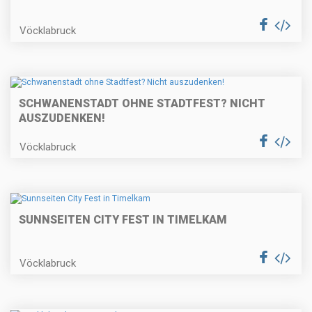
Vöcklabruck
SCHWANENSTADT OHNE STADTFEST? NICHT
AUSZUDENKEN!
Vöcklabruck
SUNNSEITEN CITY FEST IN TIMELKAM
Vöcklabruck