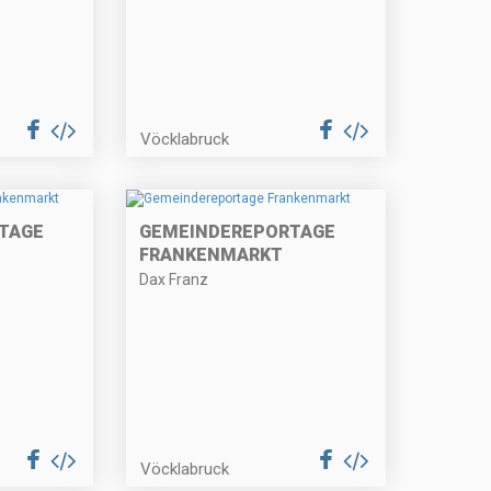
Vöcklabruck
TAGE
GEMEINDEREPORTAGE
FRANKENMARKT
Dax Franz
Vöcklabruck