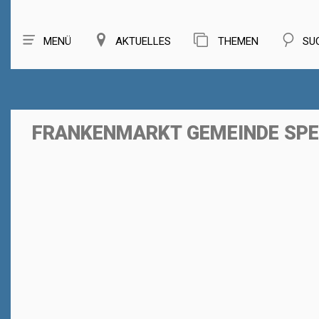
MENÜ
AKTUELLES
THEMEN
SU
FRANKENMARKT GEMEINDE SPE