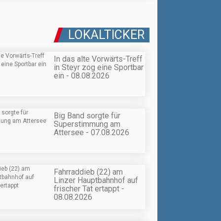
LOKALTICKER
In das alte Vorwärts-Treff
in Steyr zog eine Sportbar
ein - 08.08.2026
Big Band sorgte für
Superstimmung am
Attersee - 07.08.2026
Fahrraddieb (22) am
Linzer Hauptbahnhof auf
frischer Tat ertappt -
08.08.2026