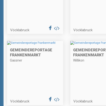
Vöcklabruck
Vöcklabruck
GEMEINDEREPORTAGE
GEMEINDEREPOR
FRANKENMARKT
FRANKENMARKT
Gassner
Willikon
Vöcklabruck
Vöcklabruck