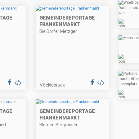
TAGE
GEMEINDEREPORTAGE
FRANKENMARKT
Die Dorfer Metzger
Vöcklabruck
TAGE
GEMEINDEREPORTAGE
FRANKENMARKT
rkt
Blumen Bergmoser