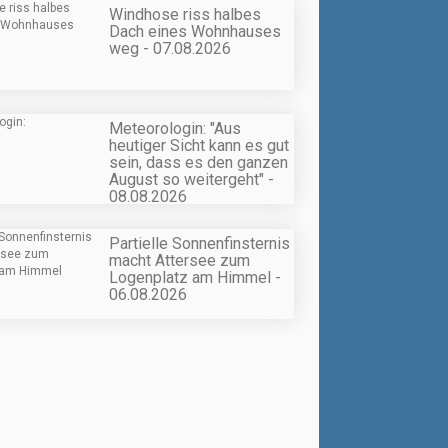
Windhose riss halbes
Dach eines Wohnhauses
weg - 07.08.2026
Meteorologin: "Aus
heutiger Sicht kann es gut
sein, dass es den ganzen
August so weitergeht" -
08.08.2026
Partielle Sonnenfinsternis
macht Attersee zum
Logenplatz am Himmel -
06.08.2026