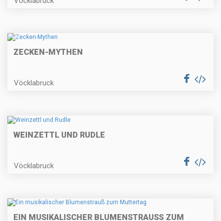
Vöcklabruck
ZECKEN-MYTHEN
Vöcklabruck
WEINZETTL UND RUDLE
Vöcklabruck
EIN MUSIKALISCHER BLUMENSTRAUSS ZUM M