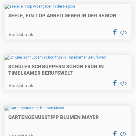
SEELE, EIN TOP ARBEITGEBER IN DER REGION
Vöcklabruck
SCHÜLER SCHNUPPERN SCHON FRÜH IN
TIMELKAMER BERUFSWELT
Vöcklabruck
GARTENGENUSSTIPP BLUMEN MAYER