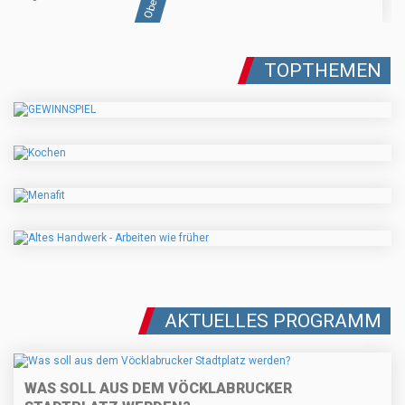
TOPTHEMEN
AKTUELLES PROGRAMM
WAS SOLL AUS DEM VÖCKLABRUCKER