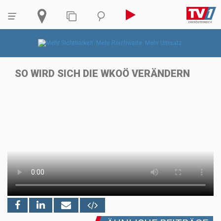
SO WIRD SICH DIE WKOÖ VERÄNDERN