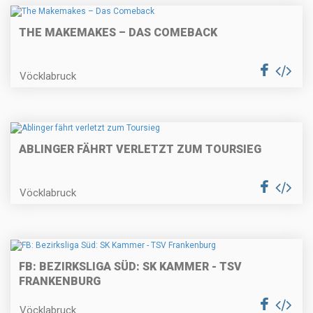
THE MAKEMAKES – DAS COMEBACK
Vöcklabruck
ABLINGER FÄHRT VERLETZT ZUM TOURSIEG
Vöcklabruck
FB: BEZIRKSLIGA SÜD: SK KAMMER - TSV
FRANKENBURG
Vöcklabruck