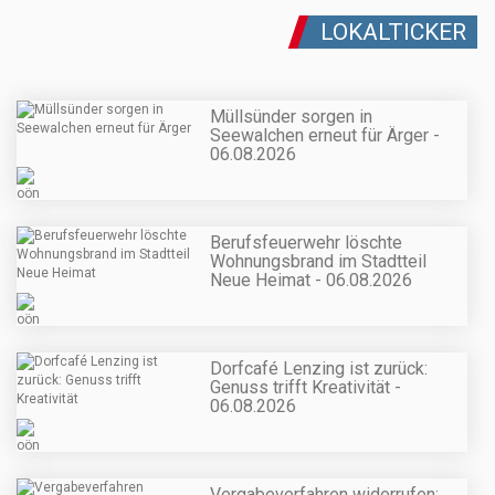
LOKALTICKER
Müllsünder sorgen in
Seewalchen erneut für Ärger -
06.08.2026
Berufsfeuerwehr löschte
Wohnungsbrand im Stadtteil
Neue Heimat - 06.08.2026
Dorfcafé Lenzing ist zurück:
Genuss trifft Kreativität -
06.08.2026
Vergabeverfahren widerrufen: