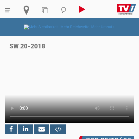
SW 20-2018