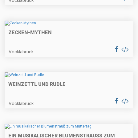
Vöcklabruck
ZECKEN-MYTHEN
Vöcklabruck
WEINZETTL UND RUDLE
Vöcklabruck
EIN MUSIKALISCHER BLUMENSTRAUSS ZUM M