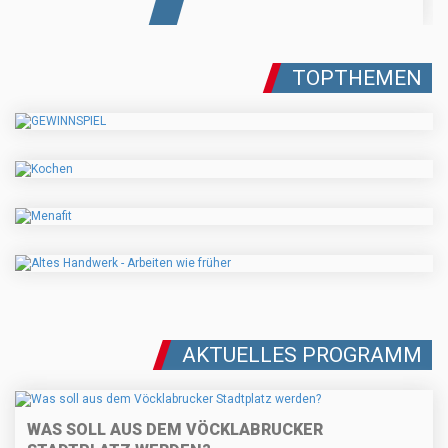
TOPTHEMEN
AKTUELLES PROGRAMM
WAS SOLL AUS DEM VÖCKLABRUCKER