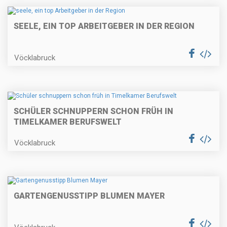
SEELE, EIN TOP ARBEITGEBER IN DER REGION
Vöcklabruck
SCHÜLER SCHNUPPERN SCHON FRÜH IN
TIMELKAMER BERUFSWELT
Vöcklabruck
GARTENGENUSSTIPP BLUMEN MAYER