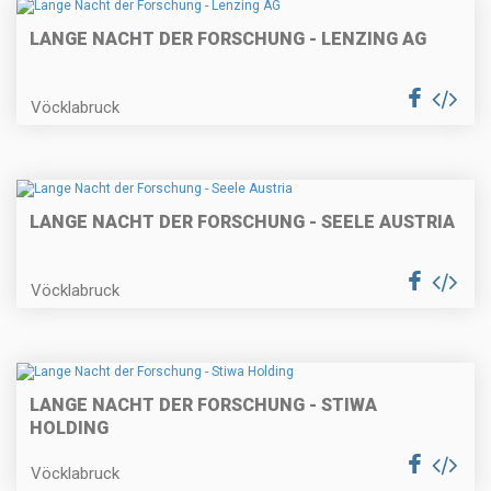
LANGE NACHT DER FORSCHUNG - LENZING AG
Vöcklabruck
LANGE NACHT DER FORSCHUNG - SEELE AUSTRIA
Vöcklabruck
LANGE NACHT DER FORSCHUNG - STIWA
HOLDING
Vöcklabruck