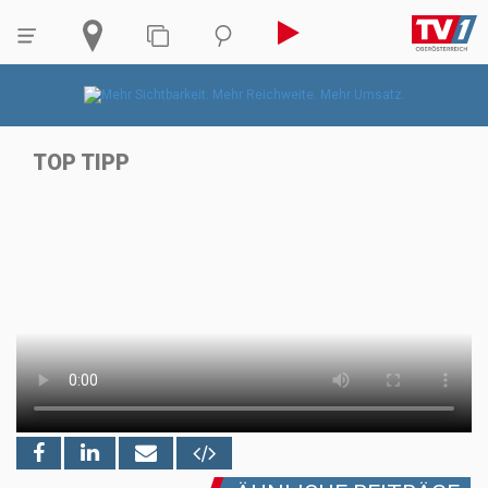
TOP TIPP