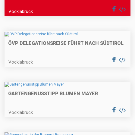
Vöcklabruck
ÖVP DELEGATIONSREISE FÜHRT NACH SÜDTIROL
Vöcklabruck
GARTENGENUSSTIPP BLUMEN MAYER
Vöcklabruck