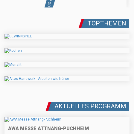
TOPTHEMEN
AKTUELLES PROGRAMM
AWA MESSE ATTNANG-PUCHHEIM