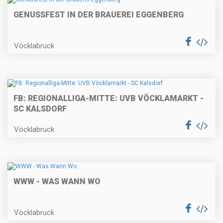
GENUSSFEST IN DER BRAUEREI EGGENBERG
Vöcklabruck
FB: REGIONALLIGA-MITTE: UVB VÖCKLAMARKT -
SC KALSDORF
Vöcklabruck
WWW - WAS WANN WO
Vöcklabruck