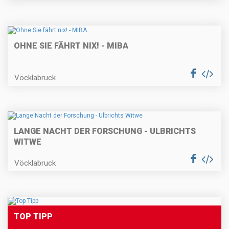
OHNE SIE FÄHRT NIX! - MIBA
Vöcklabruck
LANGE NACHT DER FORSCHUNG - ULBRICHTS
WITWE
Vöcklabruck
TOP TIPP