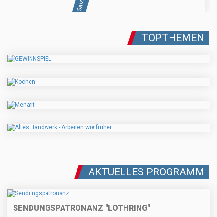
TOPTHEMEN
AKTUELLES PROGRAMM
SENDUNGSPATRONANZ "LOTHRING"