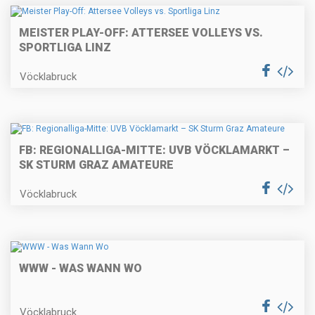
MEISTER PLAY-OFF: ATTERSEE VOLLEYS VS.
SPORTLIGA LINZ
Vöcklabruck
FB: REGIONALLIGA-MITTE: UVB VÖCKLAMARKT –
SK STURM GRAZ AMATEURE
Vöcklabruck
WWW - WAS WANN WO
Vöcklabruck