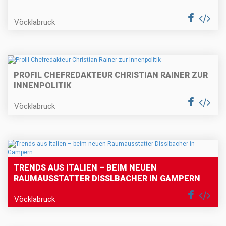
Vöcklabruck
PROFIL CHEFREDAKTEUR CHRISTIAN RAINER ZUR
INNENPOLITIK
Vöcklabruck
TRENDS AUS ITALIEN – BEIM NEUEN
RAUMAUSSTATTER DISSLBACHER IN GAMPERN
Vöcklabruck