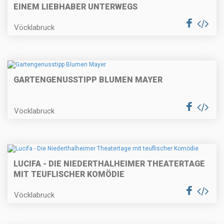
INEM LIEBHABER UNTERWEGS
Vöcklabruck
GARTENGENUSSTIPP BLUMEN MAYER
Vöcklabruck
LUCIFA - DIE NIEDERTHALHEIMER THEATERTAGE
MIT TEUFLISCHER KOMÖDIE
Vöcklabruck