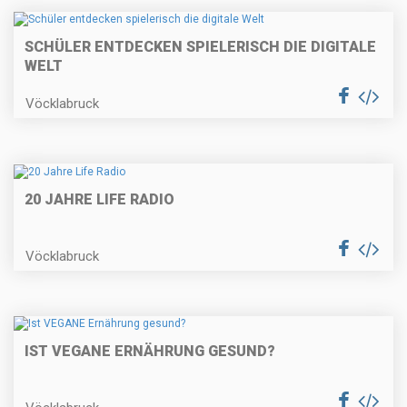
SCHÜLER ENTDECKEN SPIELERISCH DIE DIGITALE
WELT
Vöcklabruck
20 JAHRE LIFE RADIO
Vöcklabruck
IST VEGANE ERNÄHRUNG GESUND?