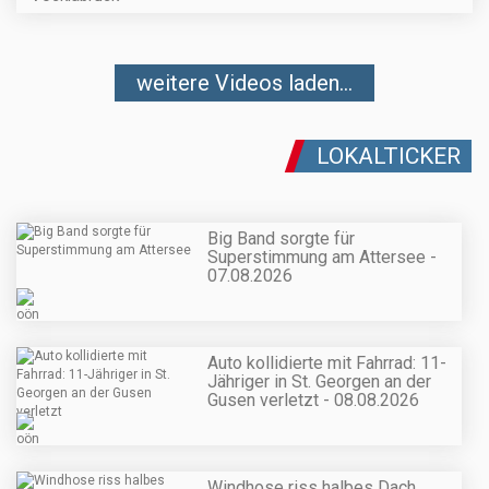
weitere Videos laden...
LOKALTICKER
Big Band sorgte für
Superstimmung am Attersee -
07.08.2026
Auto kollidierte mit Fahrrad: 11-
Jähriger in St. Georgen an der
Gusen verletzt - 08.08.2026
Windhose riss halbes Dach