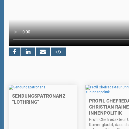
SENDUNGSPATRONANZ
PROFIL CHEFRED
"LOTHRING"
CHRISTIAN RAINE
INNENPOLITIK
Profil Chefredakteur C
Rainer glaubt, dass di