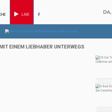
CHE
LIVE
 MIT EINEM LIEBHABER UNTERWEGS