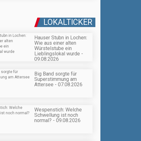
LOKALTICKER
Hauser Stubn in Lochen:
Wie aus einer alten
Würstelstube ein
Lieblingslokal wurde -
09.08.2026
Big Band sorgte für
Superstimmung am
Attersee - 07.08.2026
Wespenstich: Welche
Schwellung ist noch
normal? - 09.08.2026