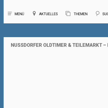
MENÜ
AKTUELLES
THEMEN
SU
NUSSDORFER OLDTIMER & TEILEMARKT –