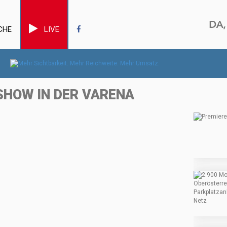
CHE
LIVE
SHOW IN DER VARENA