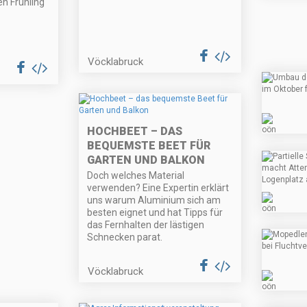
en Frühling
Vöcklabruck
HOCHBEET – DAS
BEQUEMSTE BEET FÜR
GARTEN UND BALKON
Doch welches Material
verwenden? Eine Expertin erklärt
uns warum Aluminium sich am
besten eignet und hat Tipps für
das Fernhalten der lästigen
Schnecken parat.
Vöcklabruck