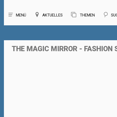
MENÜ
AKTUELLES
THEMEN
SU
THE MAGIC MIRROR - FASHION 