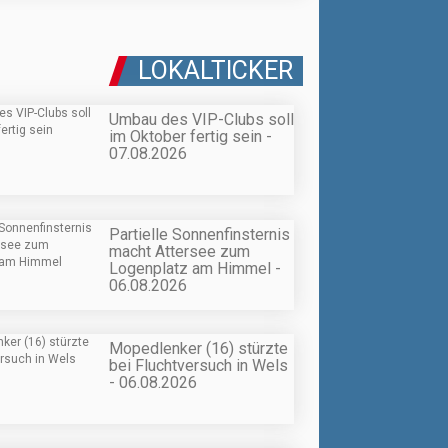
LOKALTICKER
Umbau des VIP-Clubs soll
im Oktober fertig sein -
07.08.2026
Partielle Sonnenfinsternis
macht Attersee zum
Logenplatz am Himmel -
06.08.2026
Mopedlenker (16) stürzte
bei Fluchtversuch in Wels
- 06.08.2026