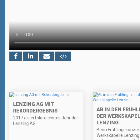
LENZING AG MIT
AB IN DEN FRÜHLI
REKORDERGEBNIS
DER WERKSKAPEL
2017 als erfolgreichstes Jahr der
LENZING
Lenzing AG.
Beim Frühlingskonzer
Werkskapelle Lenzin