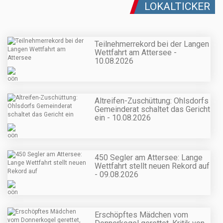
LOKALTICKER
Teilnehmerrekord bei der Langen
Wettfahrt am Attersee -
10.08.2026
Altreifen-Zuschüttung: Ohlsdorfs
Gemeinderat schaltet das Gericht
ein - 10.08.2026
450 Segler am Attersee: Lange
Wettfahrt stellt neuen Rekord auf
- 09.08.2026
Erschöpftes Mädchen vom