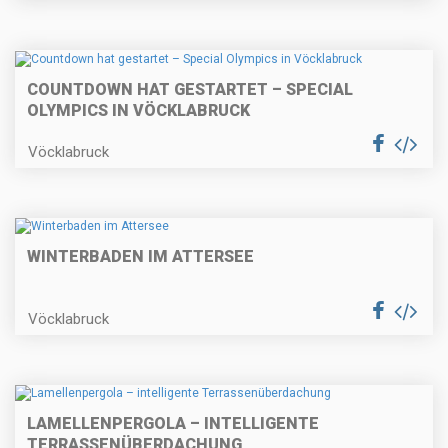
COUNTDOWN HAT GESTARTET – SPECIAL
OLYMPICS IN VÖCKLABRUCK
Vöcklabruck
WINTERBADEN IM ATTERSEE
Vöcklabruck
LAMELLENPERGOLA – INTELLIGENTE
TERRASSENÜBERDACHUNG