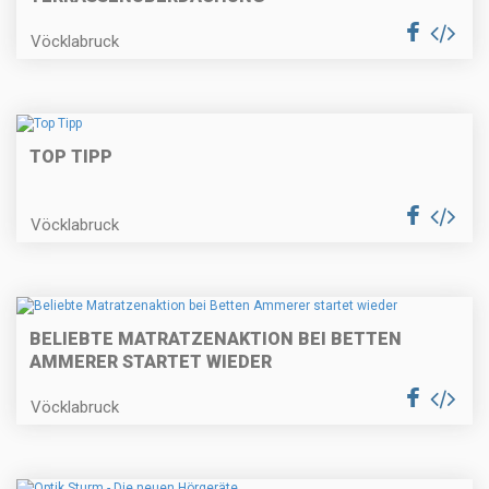
Vöcklabruck
TOP TIPP
Vöcklabruck
BELIEBTE MATRATZENAKTION BEI BETTEN
AMMERER STARTET WIEDER
Vöcklabruck