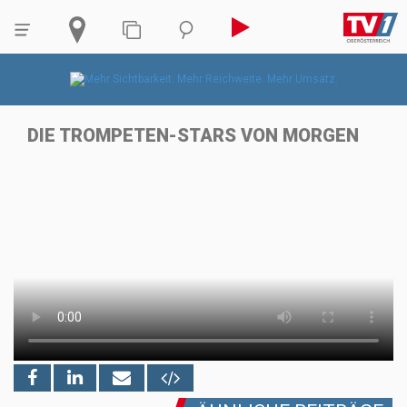
DIE TROMPETEN-STARS VON MORGEN