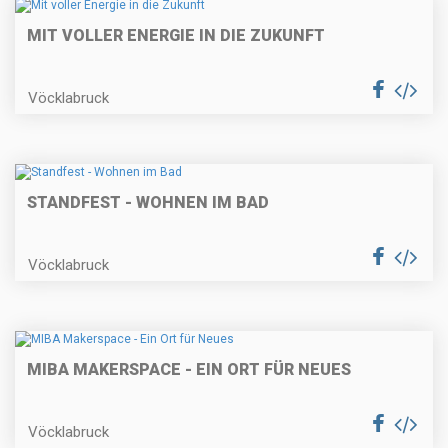
MIT VOLLER ENERGIE IN DIE ZUKUNFT
Vöcklabruck
STANDFEST - WOHNEN IM BAD
Vöcklabruck
MIBA MAKERSPACE - EIN ORT FÜR NEUES
Vöcklabruck