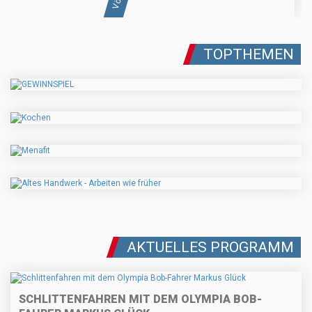
TOPTHEMEN
AKTUELLES PROGRAMM
SCHLITTENFAHREN MIT DEM OLYMPIA BOB-