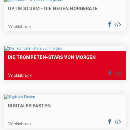
OPTIK STURM - DIE NEUEN HÖRGERÄTE
Vöcklabruck
DIE TROMPETEN-STARS VON MORGEN
Vöcklabruck
DIGITALES FASTEN
Vöcklabruck