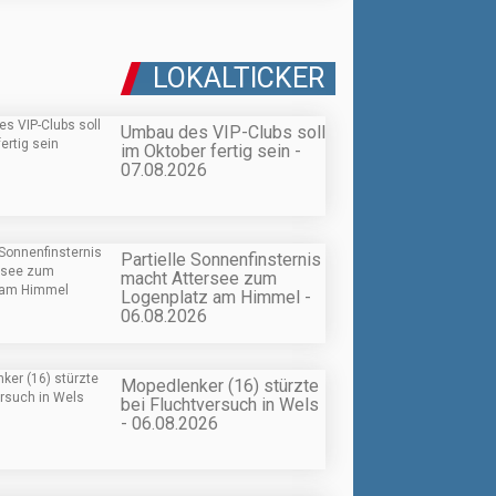
LOKALTICKER
Umbau des VIP-Clubs soll
im Oktober fertig sein -
07.08.2026
Partielle Sonnenfinsternis
macht Attersee zum
Logenplatz am Himmel -
06.08.2026
Mopedlenker (16) stürzte
bei Fluchtversuch in Wels
- 06.08.2026