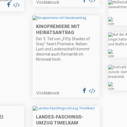
Vöcklabruck
KINOPREMIERE MIT
HEIRATSANTRAG
Der 3. Teil von „Fifty Shades of
Grey“ feiert Premiere. Neben
Lust und Leidenschaft kommt
diesmal auch Romantik im
Kinosaal hoch.
Vöcklabruck
EI
LANDES-FASCHINGS-
UMZUG TIMELKAM