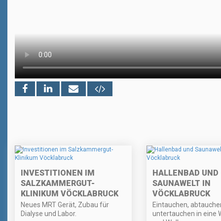
INVESTITIONEN IM
HALLENBAD UND
SALZKAMMERGUT-
SAUNAWELT IN
KLINIKUM VÖCKLABRUCK
VÖCKLABRUCK
Neues MRT Gerät, Zubau für
Eintauchen, abtauche
Dialyse und Labor.
untertauchen in eine 