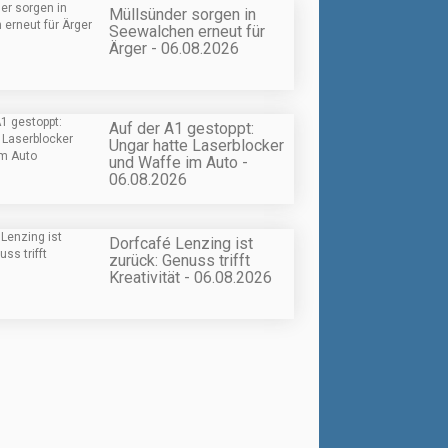
Müllsünder sorgen in
Seewalchen erneut für
Ärger - 06.08.2026
Auf der A1 gestoppt:
Ungar hatte Laserblocker
und Waffe im Auto -
06.08.2026
Dorfcafé Lenzing ist
zurück: Genuss trifft
Kreativität - 06.08.2026