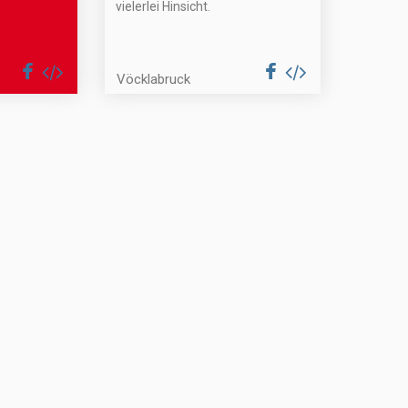
vielerlei Hinsicht.
Vöcklabruck