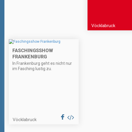
Vöcklabruck
FASCHINGSSHOW
FRANKENBURG
In Frankenburg geht es nicht nur
im Fasching lustig zu.
Vöcklabruck