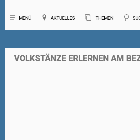
MENÜ
AKTUELLES
THEMEN
SU
VOLKSTÄNZE ERLERNEN AM BE