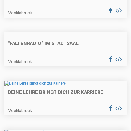
Vöcklabruck
"FALTENRADIO” IM STADTSAAL
Vöcklabruck
DEINE LEHRE BRINGT DICH ZUR KARRIERE
Vöcklabruck