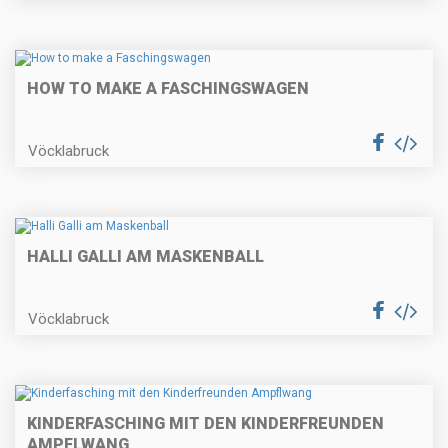
HOW TO MAKE A FASCHINGSWAGEN
Vöcklabruck
HALLI GALLI AM MASKENBALL
Vöcklabruck
KINDERFASCHING MIT DEN KINDERFREUNDEN
AMPFLWANG