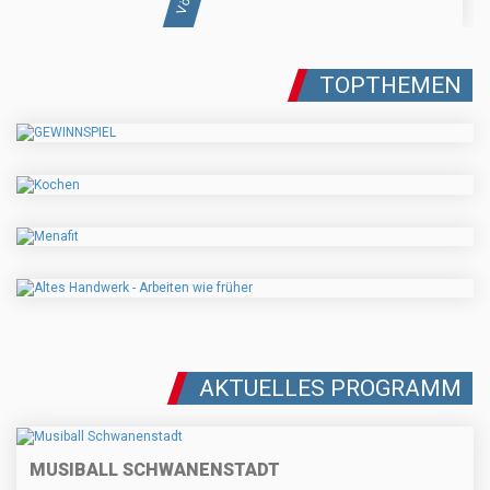
TOPTHEMEN
AKTUELLES PROGRAMM
MUSIBALL SCHWANENSTADT