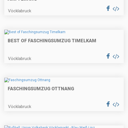
Vöcklabruck
BEST OF FASCHINGSUMZUG TIMELKAM
Vöcklabruck
FASCHINGSUMZUG OTTNANG
Vöcklabruck