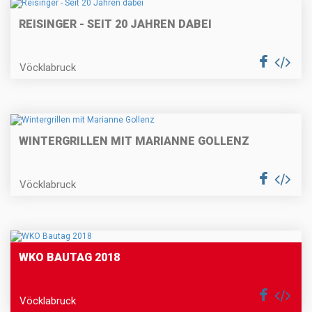
REISINGER - SEIT 20 JAHREN DABEI
Vöcklabruck
WINTERGRILLEN MIT MARIANNE GOLLENZ
Vöcklabruck
WKO BAUTAG 2018
Vöcklabruck