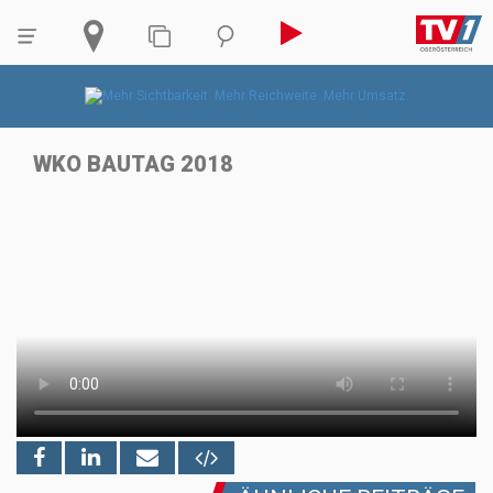
WKO BAUTAG 2018