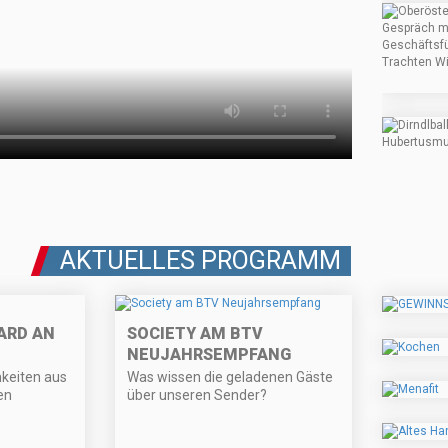
AKTUELLES PROGRAMM
ARD AN
SOCIETY AM BTV
NEUJAHRSEMPFANG
hkeiten aus
Was wissen die geladenen Gäste
en
über unseren Sender?