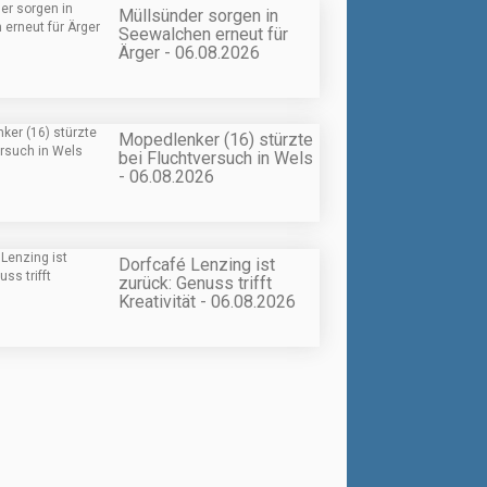
Müllsünder sorgen in
Seewalchen erneut für
Ärger - 06.08.2026
Mopedlenker (16) stürzte
bei Fluchtversuch in Wels
- 06.08.2026
Dorfcafé Lenzing ist
zurück: Genuss trifft
Kreativität - 06.08.2026