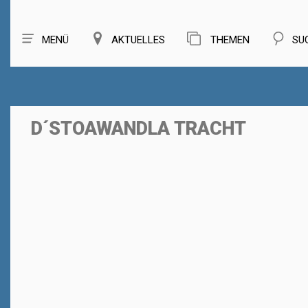
MENÜ
AKTUELLES
THEMEN
SU
D´STOAWANDLA TRACHT