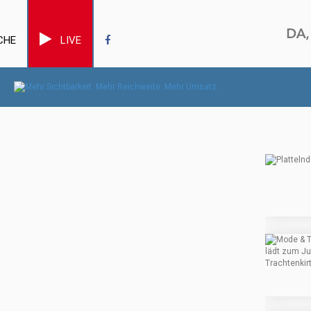
CHE
LIVE