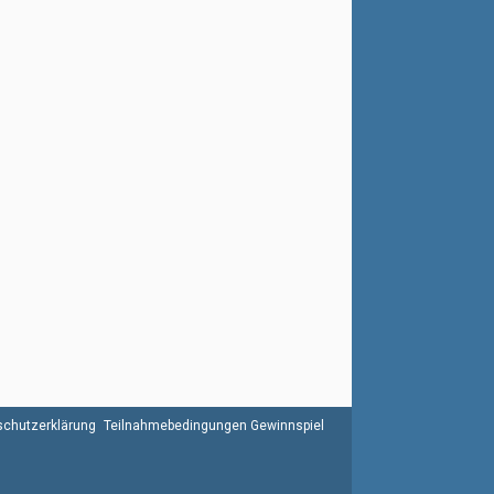
chutzerklärung
Teilnahmebedingungen Gewinnspiel