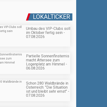
LOKALTICKER
Umbau des VIP-Clubs soll
im Oktober fertig sein -
07.08.2026
Partielle Sonnenfinsternis
macht Attersee zum
Logenplatz am Himmel -
06.08.2026
Schon 280 Waldbrände in
Österreich: "Die Situation
ist und bleibt sehr ernst" -
07.08.2026