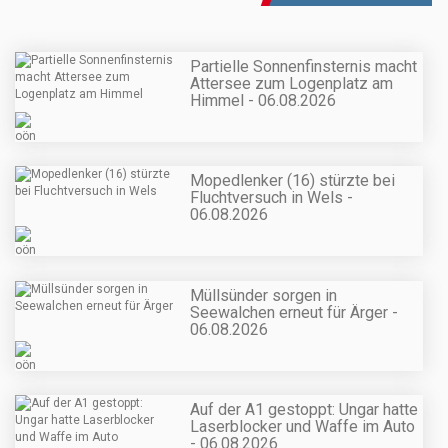
Partielle Sonnenfinsternis macht
Attersee zum Logenplatz am
Himmel - 06.08.2026
Mopedlenker (16) stürzte bei
Fluchtversuch in Wels -
06.08.2026
Müllsünder sorgen in
Seewalchen erneut für Ärger -
06.08.2026
Auf der A1 gestoppt: Ungar hatte
Laserblocker und Waffe im Auto
- 06.08.2026