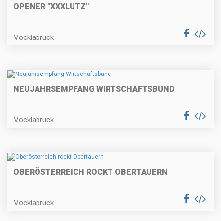
OPENER "XXXLUTZ"
Vöcklabruck
NEUJAHRSEMPFANG WIRTSCHAFTSBUND
Vöcklabruck
OBERÖSTERREICH ROCKT OBERTAUERN
Vöcklabruck