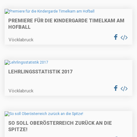
PREMIERE FÜR DIE KINDERGARDE TIMELKAM AM
HOFBALL
Vöcklabruck
LEHRLINGSSTATISTIK 2017
Vöcklabruck
SO SOLL OBERÖSTERREICH ZURÜCK AN DIE
SPITZE!