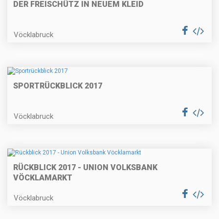
DER FREISCHÜTZ IN NEUEM KLEID
Vöcklabruck
SPORTRÜCKBLICK 2017
Vöcklabruck
RÜCKBLICK 2017 - UNION VOLKSBANK
VÖCKLAMARKT
Vöcklabruck