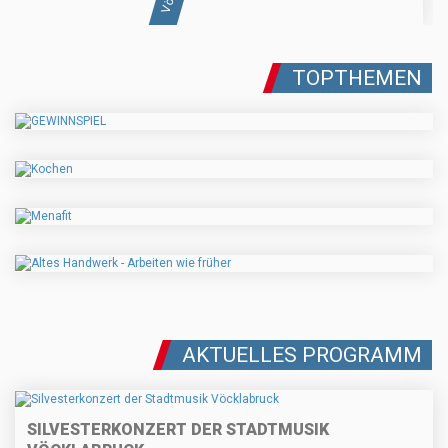
TOPTHEMEN
AKTUELLES PROGRAMM
SILVESTERKONZERT DER STADTMUSIK