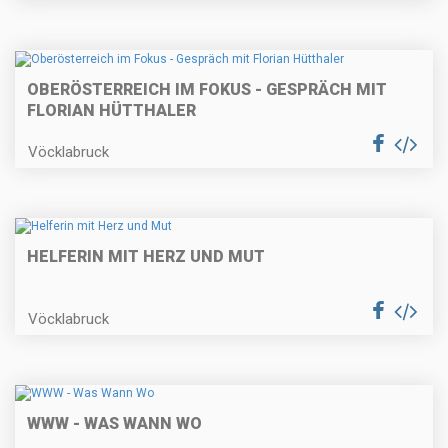
OBERÖSTERREICH IM FOKUS - GESPRÄCH MIT
FLORIAN HÜTTHALER
Vöcklabruck
HELFERIN MIT HERZ UND MUT
Vöcklabruck
WWW - WAS WANN WO