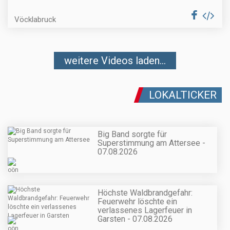
Vöcklabruck
weitere Videos laden...
LOKALTICKER
Big Band sorgte für
Superstimmung am Attersee -
07.08.2026
Höchste Waldbrandgefahr:
Feuerwehr löschte ein
verlassenes Lagerfeuer in
Garsten - 07.08.2026