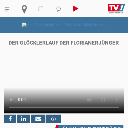
DER GLÖCKLERLAUF DER FLORIANERJÜNGER