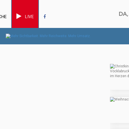
CHE
LIVE