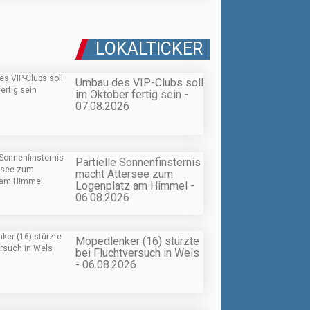
LOKALTICKER
Umbau des VIP-Clubs soll
im Oktober fertig sein -
07.08.2026
Partielle Sonnenfinsternis
macht Attersee zum
Logenplatz am Himmel -
06.08.2026
Mopedlenker (16) stürzte
bei Fluchtversuch in Wels
- 06.08.2026