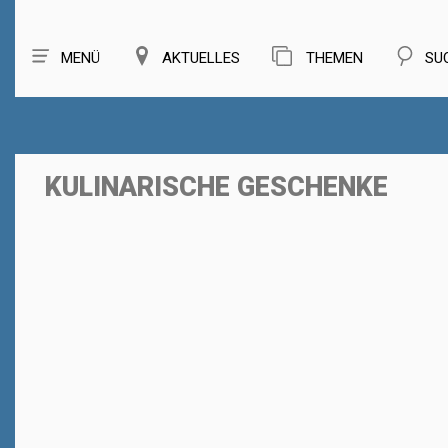
MENÜ
AKTUELLES
THEMEN
SU
KULINARISCHE GESCHENKE