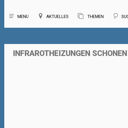
MENÜ
AKTUELLES
THEMEN
SU
INFRAROTHEIZUNGEN SCHONEN 