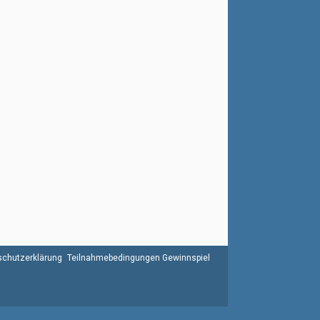
chutzerklärung
Teilnahmebedingungen Gewinnspiel