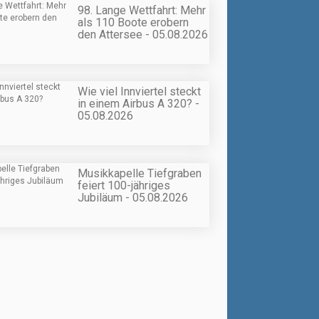
98. Lange Wettfahrt: Mehr
als 110 Boote erobern
den Attersee - 05.08.2026
Wie viel Innviertel steckt
in einem Airbus A 320? -
05.08.2026
Musikkapelle Tiefgraben
feiert 100-jähriges
Jubiläum - 05.08.2026