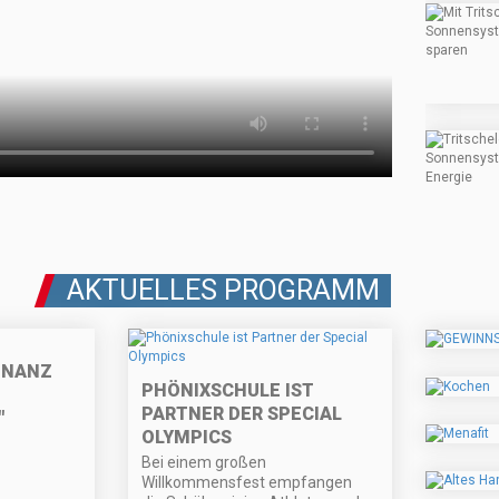
AKTUELLES PROGRAMM
ONANZ
PHÖNIXSCHULE IST
PARTNER DER SPECIAL
"
OLYMPICS
Bei einem großen
Willkommensfest empfangen