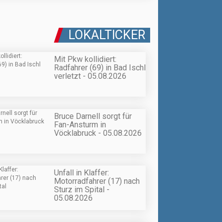
LOKALTICKER
Mit Pkw kollidiert:
Radfahrer (69) in Bad Ischl
verletzt - 05.08.2026
Bruce Darnell sorgt für
Fan-Ansturm in
Vöcklabruck - 05.08.2026
Unfall in Klaffer:
Motorradfahrer (17) nach
Sturz im Spital -
05.08.2026