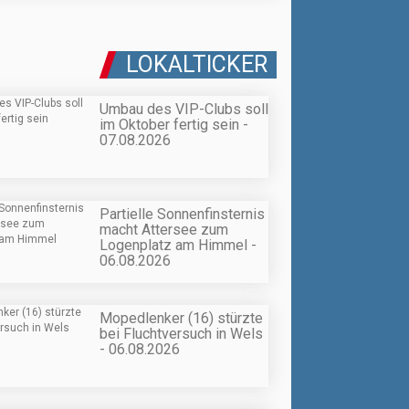
LOKALTICKER
Umbau des VIP-Clubs soll
im Oktober fertig sein -
07.08.2026
Partielle Sonnenfinsternis
macht Attersee zum
Logenplatz am Himmel -
06.08.2026
Mopedlenker (16) stürzte
bei Fluchtversuch in Wels
- 06.08.2026