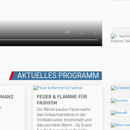
AKTUELLES PROGRAMM
ONANZ
FEUER & FLAMME FÜR
FASHION
"
Die Winterzauber Feuernacht -
das Einkaufserlebnis in der
Vöcklabrucker Innenstadt und
das perfekte Warm - Up Event