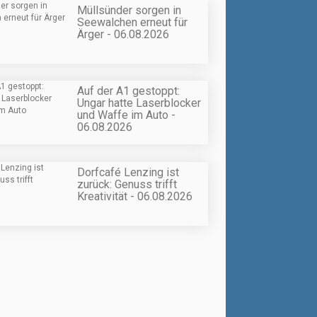
Müllsünder sorgen in
Seewalchen erneut für
Ärger - 06.08.2026
Auf der A1 gestoppt:
Ungar hatte Laserblocker
und Waffe im Auto -
06.08.2026
Dorfcafé Lenzing ist
zurück: Genuss trifft
Kreativität - 06.08.2026