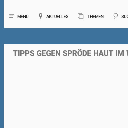
MENÜ
AKTUELLES
THEMEN
SU
TIPPS GEGEN SPRÖDE HAUT IM