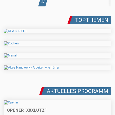
TOPTHEMEN
AKTUELLES PROGRAMM
OPENER "XXXLUTZ"