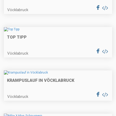
Vöcklabruck
TOP TIPP
Vöcklabruck
KRAMPUSLAUF IN VÖCKLABRUCK
Vöcklabruck