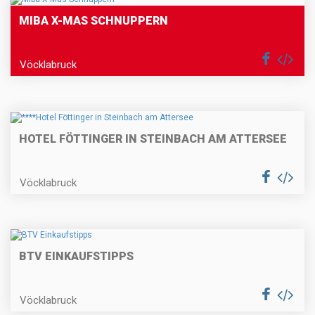
MIBA X-MAS SCHNUPPERN
Vöcklabruck
HOTEL FÖTTINGER IN STEINBACH AM ATTERSEE
Vöcklabruck
BTV EINKAUFSTIPPS
Vöcklabruck