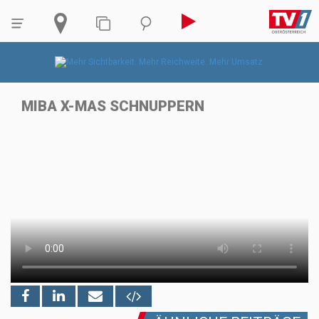
MIBA X-MAS SCHNUPPERN