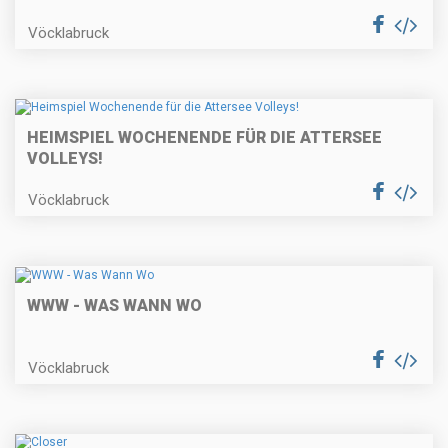
Vöcklabruck
HEIMSPIEL WOCHENENDE FÜR DIE ATTERSEE
VOLLEYS!
Vöcklabruck
WWW - WAS WANN WO
Vöcklabruck