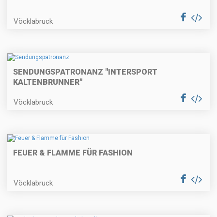
Vöcklabruck
SENDUNGSPATRONANZ "INTERSPORT
KALTENBRUNNER"
Vöcklabruck
FEUER & FLAMME FÜR FASHION
Vöcklabruck