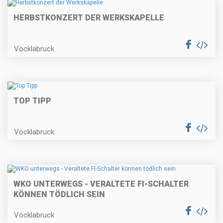
HERBSTKONZERT DER WERKSKAPELLE
Vöcklabruck
TOP TIPP
Vöcklabruck
WKO UNTERWEGS - VERALTETE FI-SCHALTER
KÖNNEN TÖDLICH SEIN
Vöcklabruck