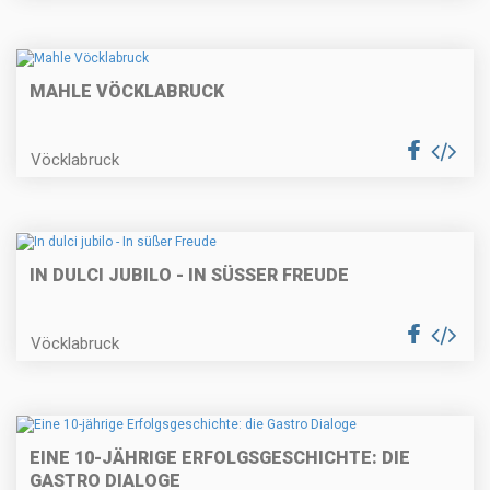
MAHLE VÖCKLABRUCK
Vöcklabruck
IN DULCI JUBILO - IN SÜSSER FREUDE
Vöcklabruck
EINE 10-JÄHRIGE ERFOLGSGESCHICHTE: DIE
GASTRO DIALOGE