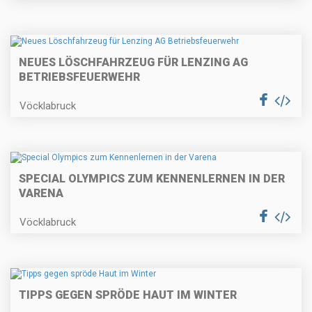
NEUES LÖSCHFAHRZEUG FÜR LENZING AG
BETRIEBSFEUERWEHR
Vöcklabruck
SPECIAL OLYMPICS ZUM KENNENLERNEN IN DER
VARENA
Vöcklabruck
TIPPS GEGEN SPRÖDE HAUT IM WINTER