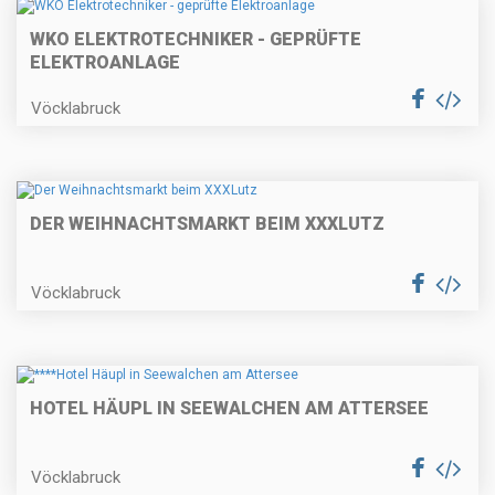
WKO ELEKTROTECHNIKER - GEPRÜFTE
ELEKTROANLAGE
Vöcklabruck
DER WEIHNACHTSMARKT BEIM XXXLUTZ
Vöcklabruck
HOTEL HÄUPL IN SEEWALCHEN AM ATTERSEE
Vöcklabruck