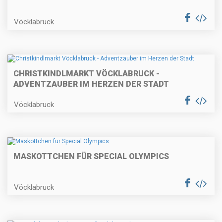
Vöcklabruck
CHRISTKINDLMARKT VÖCKLABRUCK -
ADVENTZAUBER IM HERZEN DER STADT
Vöcklabruck
MASKOTTCHEN FÜR SPECIAL OLYMPICS
Vöcklabruck