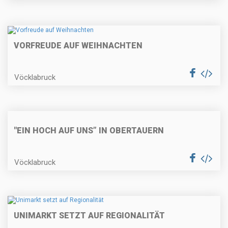
VORFREUDE AUF WEIHNACHTEN
Vöcklabruck
"EIN HOCH AUF UNS” IN OBERTAUERN
Vöcklabruck
UNIMARKT SETZT AUF REGIONALITÄT