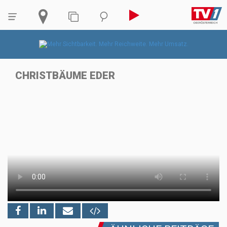
CHRISTBÄUME EDER