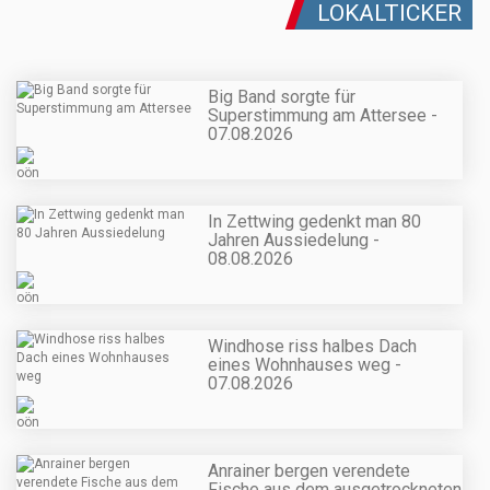
LOKALTICKER
Big Band sorgte für
Superstimmung am Attersee -
07.08.2026
In Zettwing gedenkt man 80
Jahren Aussiedelung -
08.08.2026
Windhose riss halbes Dach
eines Wohnhauses weg -
07.08.2026
Anrainer bergen verendete
Fische aus dem ausgetrockneten