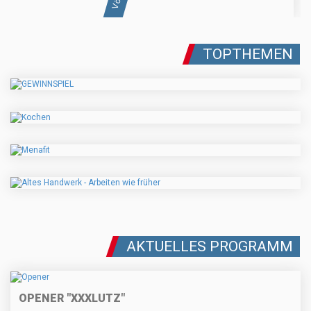
TOPTHEMEN
AKTUELLES PROGRAMM
OPENER "XXXLUTZ"