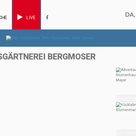
CHE
LIVE
SGÄRTNEREI BERGMOSER