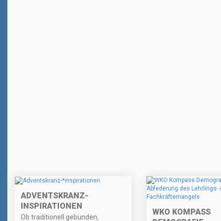
ADVENTSKRANZ-
INSPIRATIONEN
WKO KOMPASS
Ob traditionell gebunden,