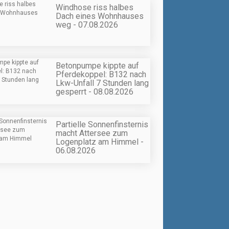
Windhose riss halbes
Dach eines Wohnhauses
weg - 07.08.2026
Betonpumpe kippte auf
Pferdekoppel: B132 nach
Lkw-Unfall 7 Stunden lang
gesperrt - 08.08.2026
Partielle Sonnenfinsternis
macht Attersee zum
Logenplatz am Himmel -
06.08.2026