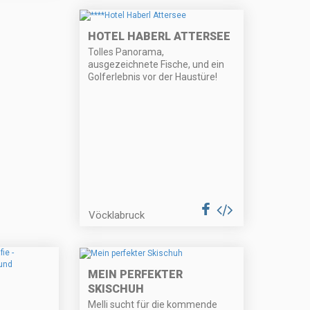
HOTEL HABERL ATTERSEE
Tolles Panorama,
ausgezeichnete Fische, und ein
Golferlebnis vor der Haustüre!
Vöcklabruck
MEIN PERFEKTER
SKISCHUH
Melli sucht für die kommende