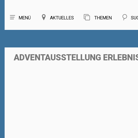
MENÜ
AKTUELLES
THEMEN
SU
ADVENTAUSSTELLUNG ERLEBNI