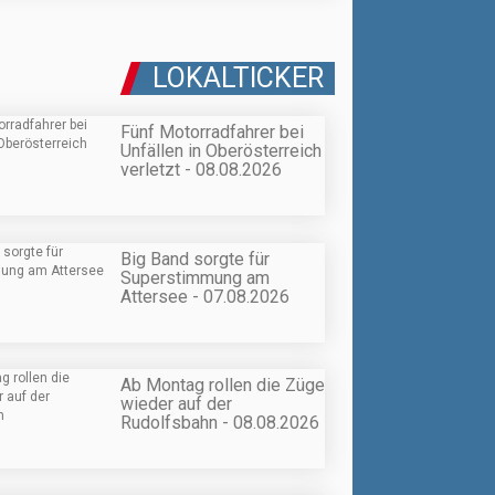
LOKALTICKER
Fünf Motorradfahrer bei
Unfällen in Oberösterreich
verletzt - 08.08.2026
Big Band sorgte für
Superstimmung am
Attersee - 07.08.2026
Ab Montag rollen die Züge
wieder auf der
Rudolfsbahn - 08.08.2026