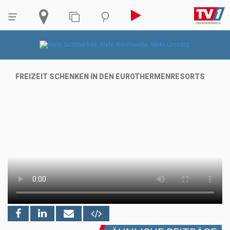
FREIZEIT SCHENKEN IN DEN EUROTHERMENRESORTS