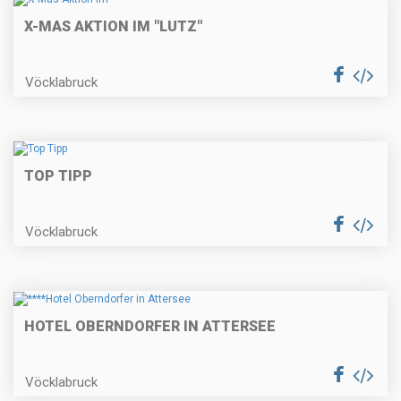
X-MAS AKTION IM "LUTZ"
Vöcklabruck
TOP TIPP
Vöcklabruck
HOTEL OBERNDORFER IN ATTERSEE
Vöcklabruck