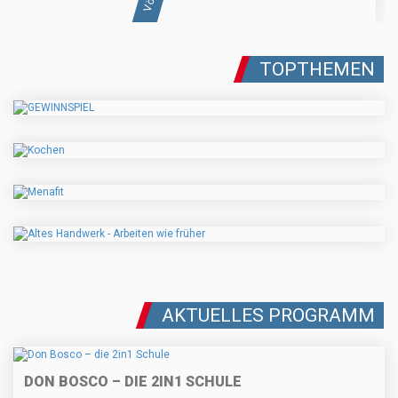
TOPTHEMEN
AKTUELLES PROGRAMM
DON BOSCO – DIE 2IN1 SCHULE