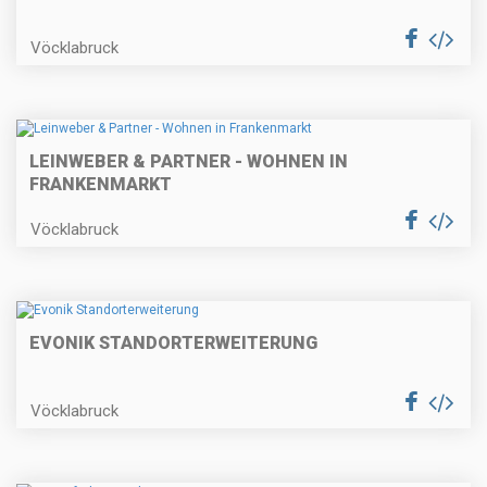
Vöcklabruck
LEINWEBER & PARTNER - WOHNEN IN
FRANKENMARKT
Vöcklabruck
EVONIK STANDORTERWEITERUNG
Vöcklabruck