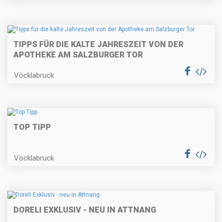
TIPPS FÜR DIE KALTE JAHRESZEIT VON DER
APOTHEKE AM SALZBURGER TOR
Vöcklabruck
TOP TIPP
Vöcklabruck
DORELI EXKLUSIV - NEU IN ATTNANG