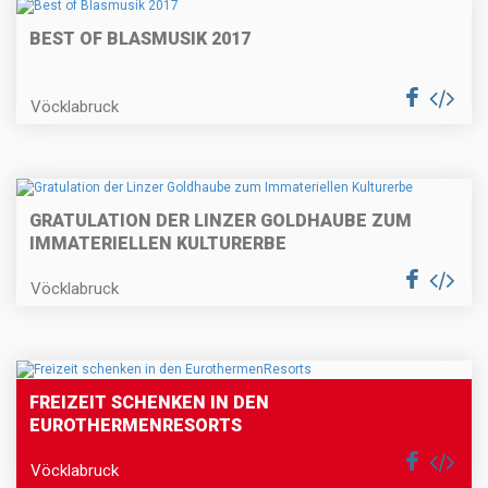
BEST OF BLASMUSIK 2017
Vöcklabruck
GRATULATION DER LINZER GOLDHAUBE ZUM
IMMATERIELLEN KULTURERBE
Vöcklabruck
FREIZEIT SCHENKEN IN DEN
EUROTHERMENRESORTS
Vöcklabruck