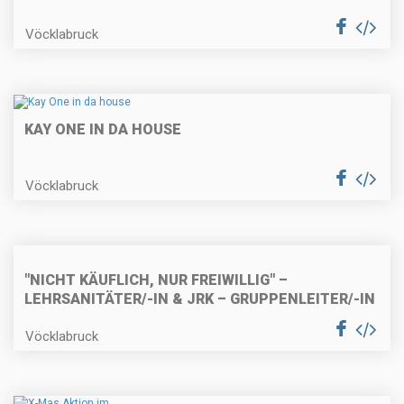
Vöcklabruck
KAY ONE IN DA HOUSE
Vöcklabruck
"NICHT KÄUFLICH, NUR FREIWILLIG" –
LEHRSANITÄTER/-IN & JRK – GRUPPENLEITER/-IN
Vöcklabruck