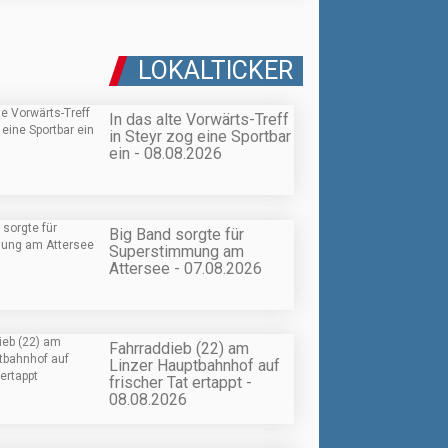
LOKALTICKER
In das alte Vorwärts-Treff
in Steyr zog eine Sportbar
ein - 08.08.2026
Big Band sorgte für
Superstimmung am
Attersee - 07.08.2026
Fahrraddieb (22) am
Linzer Hauptbahnhof auf
frischer Tat ertappt -
08.08.2026