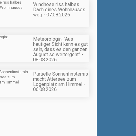
Windhose riss halbes
Dach eines Wohnhauses
weg - 07.08.2026
Meteorologin: "Aus
heutiger Sicht kann es gut
sein, dass es den ganzen
August so weitergeht" -
08.08.2026
Partielle Sonnenfinsternis
macht Attersee zum
Logenplatz am Himmel -
06.08.2026