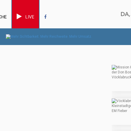
CHE
LIVE