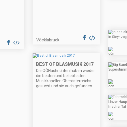
Vöcklabruck
BEST OF BLASMUSIK 2017
Die OÖNachrichten haben wieder
die besten und beliebtesten
Musikkapellen Oberösterreichs
gesucht und sie auch gefunden.