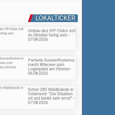
LOKALTICKER
Umbau des VIP-Clubs soll
im Oktober fertig sein -
07.08.2026
Partielle Sonnenfinsternis
macht Attersee zum
Logenplatz am Himmel -
06.08.2026
Schon 280 Waldbrände in
Österreich: "Die Situation
ist und bleibt sehr ernst" -
07.08.2026