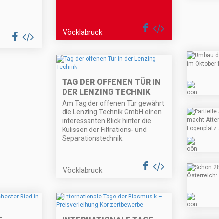
Vöcklabruck
TAG DER OFFENEN TÜR IN
DER LENZING TECHNIK
Am Tag der offenen Tür gewährt
die Lenzing Technik GmbH einen
interessanten Blick hinter die
Kulissen der Filtrations- und
Separationstechnik.
Vöcklabruck