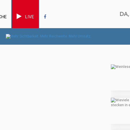
CHE
LIVE