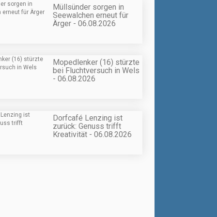
Müllsünder sorgen in
Seewalchen erneut für
Ärger - 06.08.2026
Mopedlenker (16) stürzte
bei Fluchtversuch in Wels
- 06.08.2026
Dorfcafé Lenzing ist
zurück: Genuss trifft
Kreativität - 06.08.2026