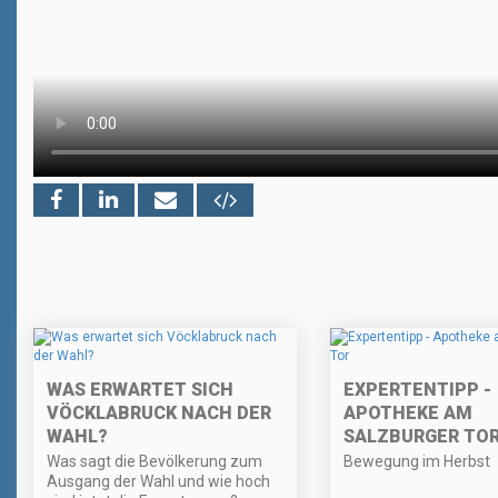
WAS ERWARTET SICH
EXPERTENTIPP -
VÖCKLABRUCK NACH DER
APOTHEKE AM
WAHL?
SALZBURGER TO
Was sagt die Bevölkerung zum
Bewegung im Herbst
Ausgang der Wahl und wie hoch