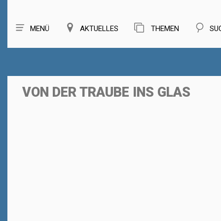
MENÜ
AKTUELLES
THEMEN
SU
VON DER TRAUBE INS GLAS