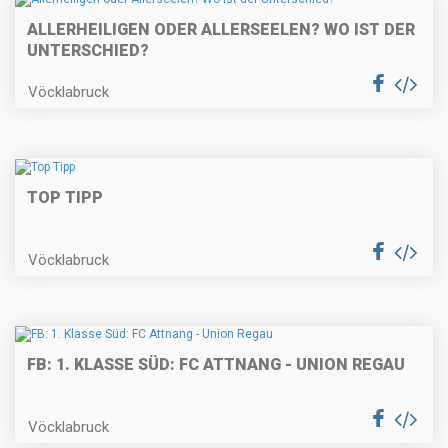
ALLERHEILIGEN ODER ALLERSEELEN? WO IST DER
UNTERSCHIED?
Vöcklabruck
TOP TIPP
Vöcklabruck
FB: 1. KLASSE SÜD: FC ATTNANG - UNION REGAU
Vöcklabruck