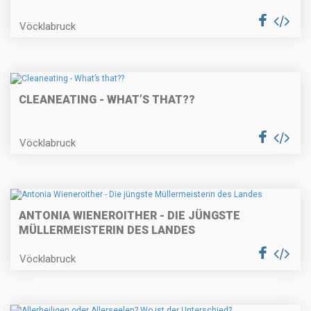
Vöcklabruck
CLEANEATING - WHAT’S THAT??
Vöcklabruck
ANTONIA WIENEROITHER - DIE JÜNGSTE
MÜLLERMEISTERIN DES LANDES
Vöcklabruck