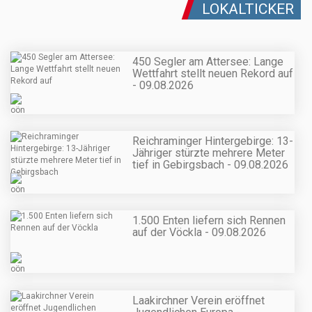
LOKALTICKER
450 Segler am Attersee: Lange
Wettfahrt stellt neuen Rekord auf
- 09.08.2026
Reichraminger Hintergebirge: 13-
Jähriger stürzte mehrere Meter
tief in Gebirgsbach - 09.08.2026
1.500 Enten liefern sich Rennen
auf der Vöckla - 09.08.2026
Laakirchner Verein eröffnet