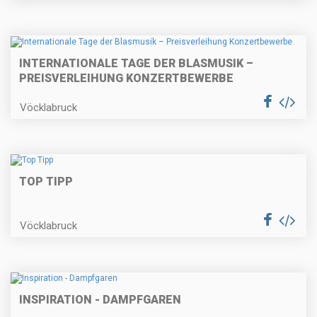
INTERNATIONALE TAGE DER BLASMUSIK –
PREISVERLEIHUNG KONZERTBEWERBE
Vöcklabruck
TOP TIPP
Vöcklabruck
INSPIRATION - DAMPFGAREN