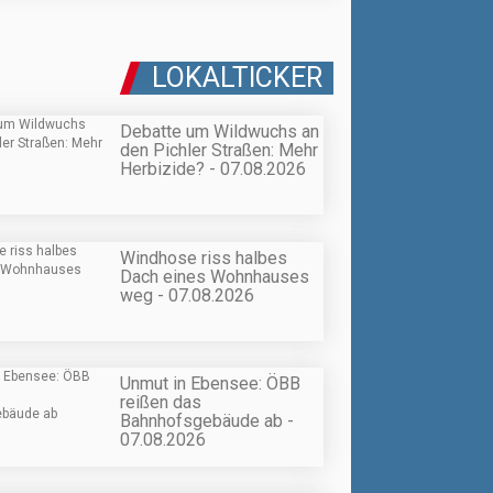
LOKALTICKER
Debatte um Wildwuchs an
den Pichler Straßen: Mehr
Herbizide? - 07.08.2026
Windhose riss halbes
Dach eines Wohnhauses
weg - 07.08.2026
Unmut in Ebensee: ÖBB
reißen das
Bahnhofsgebäude ab -
07.08.2026