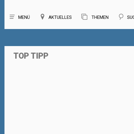
MENÜ
AKTUELLES
THEMEN
SU
TOP TIPP