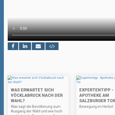
WAS ERWARTET SICH
EXPERTENTIPP -
VÖCKLABRUCK NACH DER
APOTHEKE AM
WAHL?
SALZBURGER TO
Was sagt die Bevölkerung zum
Bewegung im Herbst
Ausgang der Wahl und wie hoch