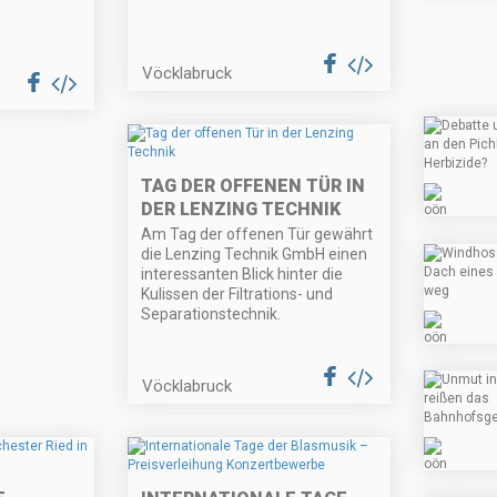
Vöcklabruck
TAG DER OFFENEN TÜR IN
DER LENZING TECHNIK
Am Tag der offenen Tür gewährt
die Lenzing Technik GmbH einen
interessanten Blick hinter die
Kulissen der Filtrations- und
Separationstechnik.
Vöcklabruck