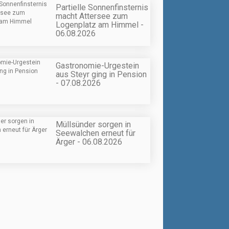
Partielle Sonnenfinsternis
macht Attersee zum
Logenplatz am Himmel -
06.08.2026
Gastronomie-Urgestein
aus Steyr ging in Pension
- 07.08.2026
Müllsünder sorgen in
Seewalchen erneut für
Ärger - 06.08.2026