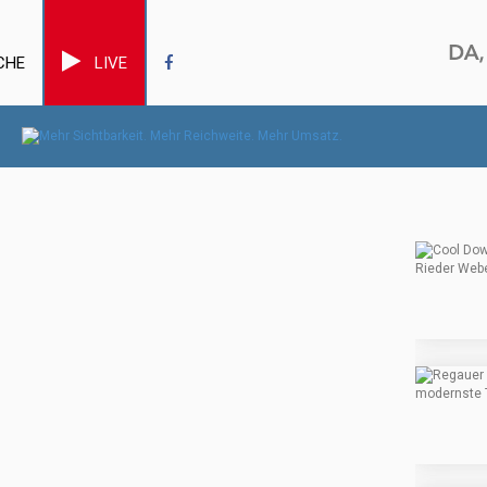
CHE
LIVE