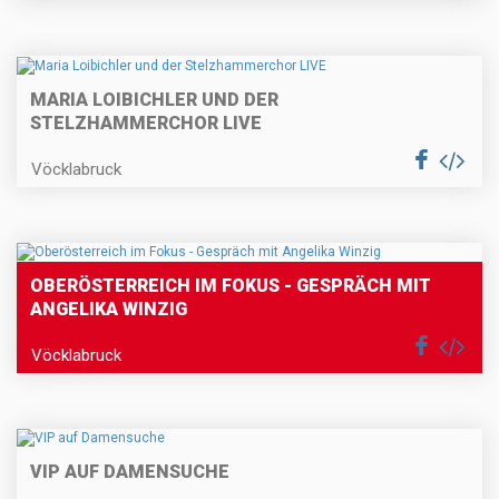
MARIA LOIBICHLER UND DER
STELZHAMMERCHOR LIVE
Vöcklabruck
OBERÖSTERREICH IM FOKUS - GESPRÄCH MIT
ANGELIKA WINZIG
Vöcklabruck
VIP AUF DAMENSUCHE