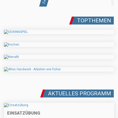
TOPTHEMEN
AKTUELLES PROGRAMM
EINSATZÜBUNG