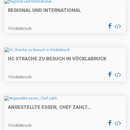
REGIONAL UND INTERNATIONAL
Vöcklabruck
HC STRACHE ZU BESUCH IN VÖCKLABRUCK
Vöcklabruck
ANGESTELLTE ESSEN, CHEF ZAHLT…
Vöcklabruck