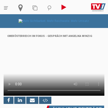
OBERÖSTERREICH IM FOKUS - GESPRÄCH MIT ANGELIKA WINZIG