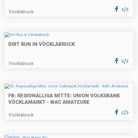
Vöcklabruck
DIRT RUN IN VÖCKLABRUCK
Vöcklabruck
FB: REGIONALLIGA MITTE: UNION VOLKSBANK
VÖCKLAMARKT - WAC AMATEURE
Vöcklabruck