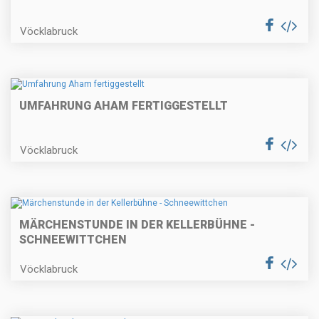
Vöcklabruck
UMFAHRUNG AHAM FERTIGGESTELLT
Vöcklabruck
MÄRCHENSTUNDE IN DER KELLERBÜHNE -
SCHNEEWITTCHEN
Vöcklabruck