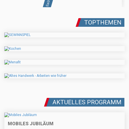
TOPTHEMEN
AKTUELLES PROGRAMM
MOBILES JUBILÄUM