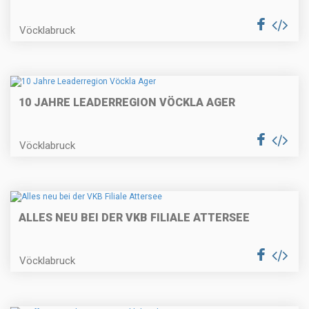
Vöcklabruck
10 JAHRE LEADERREGION VÖCKLA AGER
Vöcklabruck
ALLES NEU BEI DER VKB FILIALE ATTERSEE
Vöcklabruck