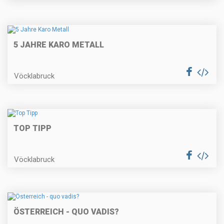
5 JAHRE KARO METALL
Vöcklabruck
TOP TIPP
Vöcklabruck
ÖSTERREICH - QUO VADIS?