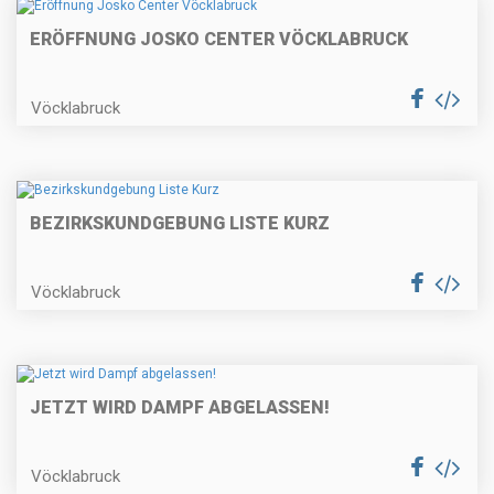
ERÖFFNUNG JOSKO CENTER VÖCKLABRUCK
Vöcklabruck
BEZIRKSKUNDGEBUNG LISTE KURZ
Vöcklabruck
JETZT WIRD DAMPF ABGELASSEN!
Vöcklabruck