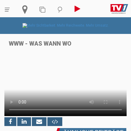
WWW - WAS WANN WO