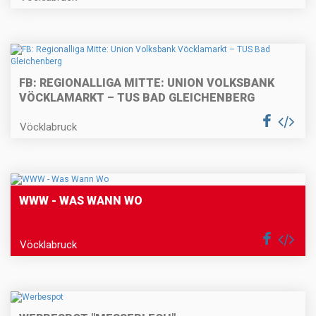
FB: REGIONALLIGA MITTE: UNION VOLKSBANK
VÖCKLAMARKT – TUS BAD GLEICHENBERG
Vöcklabruck
WWW - WAS WANN WO
Vöcklabruck