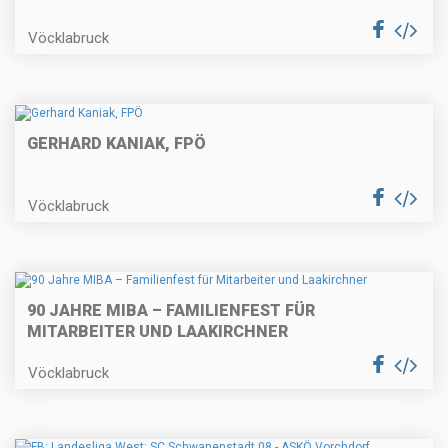
Vöcklabruck
GERHARD KANIAK, FPÖ
Vöcklabruck
90 JAHRE MIBA – FAMILIENFEST FÜR
MITARBEITER UND LAAKIRCHNER
Vöcklabruck