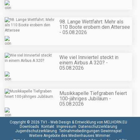
98. Lange Wettfahrt: Mehr als
110 Boote erobern den Attersee
- 05.08.2026
Wie viel Innviertel steckt in
einem Airbus A 320? -
05.08.2026
Musikkapelle Tiefgraben feiert
100-jähriges Jubiläum -
05.08.2026
Copyright © 2026 TV1 -
Web Design & Entwicklung von MELHORN.EU
Downloads
Kontakt
Impressum
Datenschutzerklärung
Jugendschutzerklärung
Teilnahmebedingungen Gewinnspiel
Weitere Angebote des Medienhauses Wimmer: