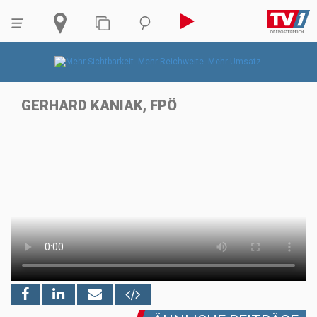
GERHARD KANIAK, FPÖ