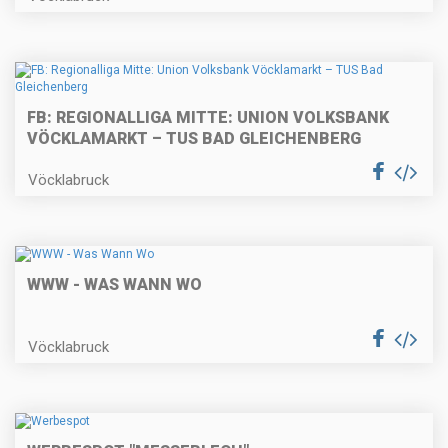
FB: REGIONALLIGA MITTE: UNION VOLKSBANK
VÖCKLAMARKT – TUS BAD GLEICHENBERG
Vöcklabruck
WWW - WAS WANN WO
Vöcklabruck