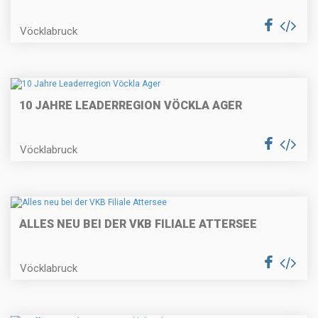
Vöcklabruck
10 JAHRE LEADERREGION VÖCKLA AGER
Vöcklabruck
ALLES NEU BEI DER VKB FILIALE ATTERSEE
Vöcklabruck