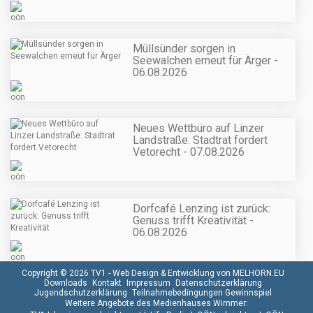
Müllsünder sorgen in
Seewalchen erneut für Ärger -
06.08.2026
Neues Wettbüro auf Linzer
Landstraße: Stadtrat fordert
Vetorecht - 07.08.2026
Dorfcafé Lenzing ist zurück:
Genuss trifft Kreativität -
06.08.2026
Copyright © 2026 TV1 -
Web Design & Entwicklung von MELHORN.EU
Downloads
Kontakt
Impressum
Datenschutzerklärung
Jugendschutzerklärung
Teilnahmebedingungen Gewinnspiel
Weitere Angebote des Medienhauses Wimmer: