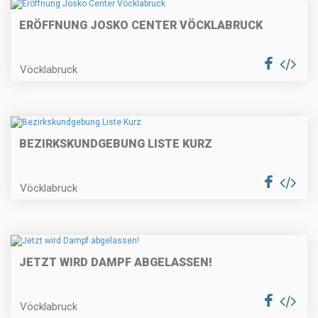
ERÖFFNUNG JOSKO CENTER VÖCKLABRUCK
Vöcklabruck
BEZIRKSKUNDGEBUNG LISTE KURZ
Vöcklabruck
JETZT WIRD DAMPF ABGELASSEN!
Vöcklabruck