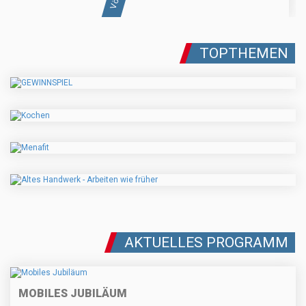
TOPTHEMEN
AKTUELLES PROGRAMM
MOBILES JUBILÄUM