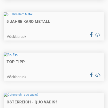
5 JAHRE KARO METALL
Vöcklabruck
TOP TIPP
Vöcklabruck
ÖSTERREICH - QUO VADIS?