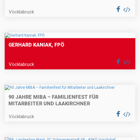
Vöcklabruck
GERHARD KANIAK, FPÖ
Vöcklabruck
90 JAHRE MIBA – FAMILIENFEST FÜR
MITARBEITER UND LAAKIRCHNER
Vöcklabruck