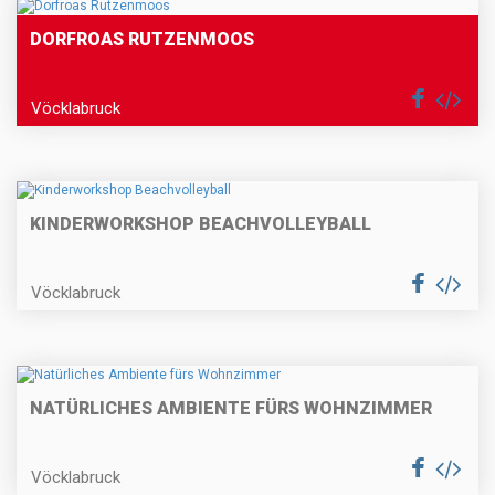
DORFROAS RUTZENMOOS
Vöcklabruck
KINDERWORKSHOP BEACHVOLLEYBALL
Vöcklabruck
NATÜRLICHES AMBIENTE FÜRS WOHNZIMMER
Vöcklabruck