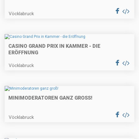
Vöcklabruck
CASINO GRAND PRIX IN KAMMER - DIE
ERÖFFNUNG
Vöcklabruck
MINIMODERATOREN GANZ GROSS!
Vöcklabruck