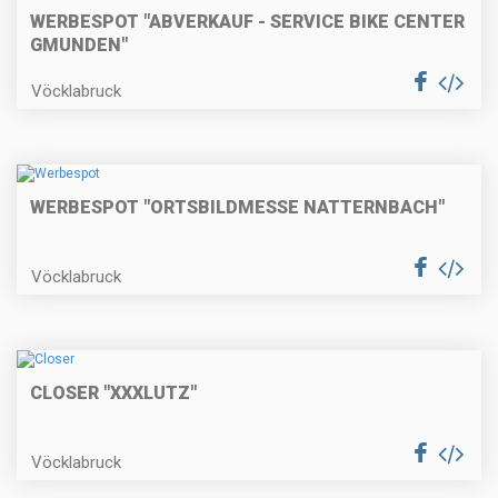
WERBESPOT "ABVERKAUF - SERVICE BIKE CENTER
GMUNDEN"
Vöcklabruck
WERBESPOT "ORTSBILDMESSE NATTERNBACH"
Vöcklabruck
CLOSER "XXXLUTZ"
Vöcklabruck