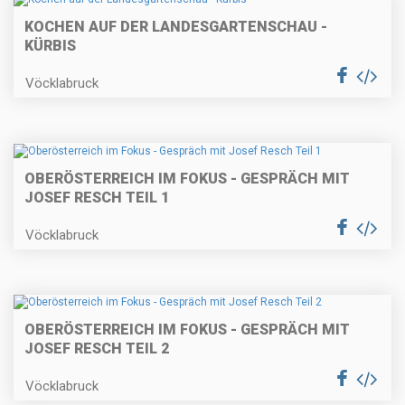
KOCHEN AUF DER LANDESGARTENSCHAU -
KÜRBIS
Vöcklabruck
OBERÖSTERREICH IM FOKUS - GESPRÄCH MIT
JOSEF RESCH TEIL 1
Vöcklabruck
OBERÖSTERREICH IM FOKUS - GESPRÄCH MIT
JOSEF RESCH TEIL 2
Vöcklabruck