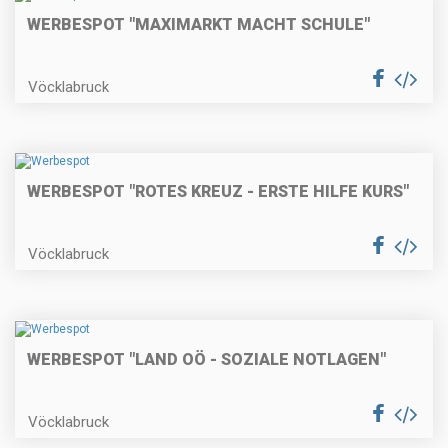
WERBESPOT "MAXIMARKT MACHT SCHULE"
Vöcklabruck
WERBESPOT "ROTES KREUZ - ERSTE HILFE KURS"
Vöcklabruck
WERBESPOT "LAND OÖ - SOZIALE NOTLAGEN"
Vöcklabruck