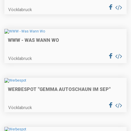
Vöcklabruck
WWW - WAS WANN WO
Vöcklabruck
WERBESPOT "GEMMA AUTOSCHAUN IM SEP"
Vöcklabruck