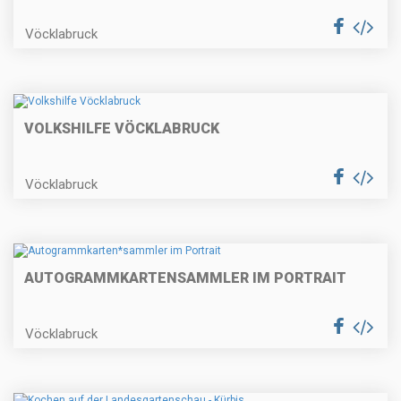
Vöcklabruck
VOLKSHILFE VÖCKLABRUCK
Vöcklabruck
AUTOGRAMMKARTEN
SAMMLER IM PORTRAIT
Vöcklabruck