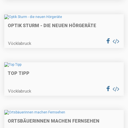
OPTIK STURM - DIE NEUEN HÖRGERÄTE
Vöcklabruck
TOP TIPP
Vöcklabruck
ORTSBÄUERINNEN MACHEN FERNSEHEN