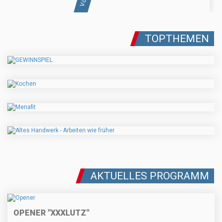
TOPTHEMEN
AKTUELLES PROGRAMM
OPENER "XXXLUTZ"