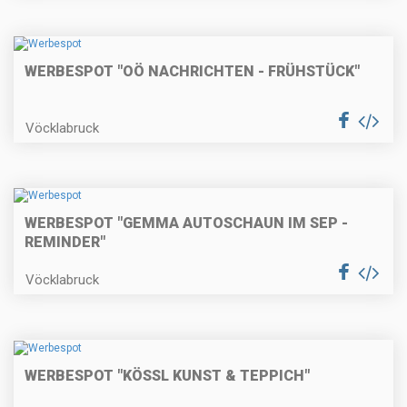
WERBESPOT "OÖ NACHRICHTEN - FRÜHSTÜCK"
Vöcklabruck
WERBESPOT "GEMMA AUTOSCHAUN IM SEP -
REMINDER"
Vöcklabruck
WERBESPOT "KÖSSL KUNST & TEPPICH"