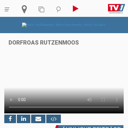
DORFROAS RUTZENMOOS