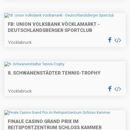
FB: UNION VOLKSBANK VÖCKLAMARKT -
DEUTSCHLANDSBERGER SPORTCLUB
Vöcklabruck
8. SCHWANENSTÄDTER TENNIS-TROPHY
Vöcklabruck
FINALE CASINO GRAND PRIX IM
REITSPORTZENTRUM SCHLOSS KAMMER