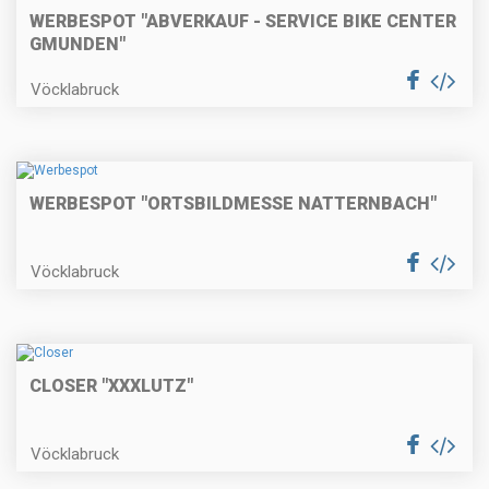
WERBESPOT "ABVERKAUF - SERVICE BIKE CENTER
GMUNDEN"
Vöcklabruck
WERBESPOT "ORTSBILDMESSE NATTERNBACH"
Vöcklabruck
CLOSER "XXXLUTZ"
Vöcklabruck