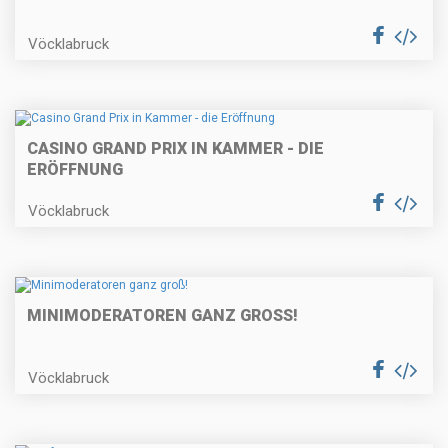
Vöcklabruck
CASINO GRAND PRIX IN KAMMER - DIE
ERÖFFNUNG
Vöcklabruck
MINIMODERATOREN GANZ GROSS!
Vöcklabruck