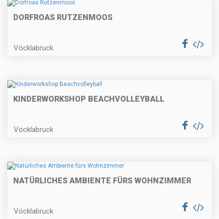
DORFROAS RUTZENMOOS
Vöcklabruck
KINDERWORKSHOP BEACHVOLLEYBALL
Vöcklabruck
NATÜRLICHES AMBIENTE FÜRS WOHNZIMMER
Vöcklabruck