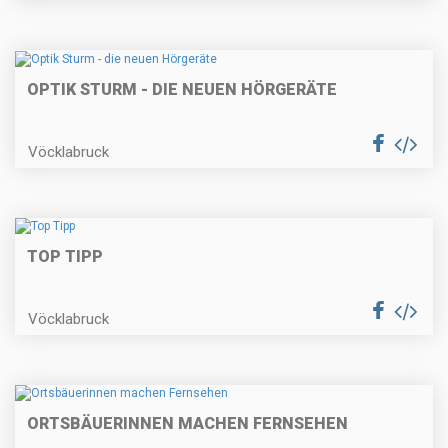
OPTIK STURM - DIE NEUEN HÖRGERÄTE
Vöcklabruck
TOP TIPP
Vöcklabruck
ORTSBÄUERINNEN MACHEN FERNSEHEN