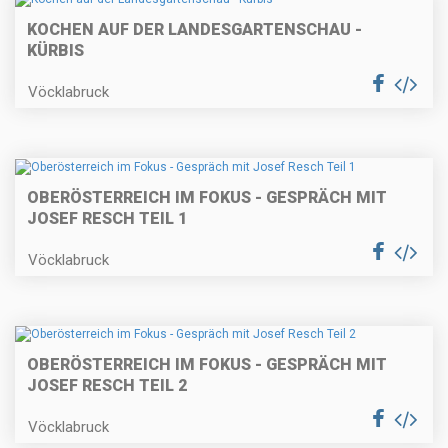
KOCHEN AUF DER LANDESGARTENSCHAU -
KÜRBIS
Vöcklabruck
OBERÖSTERREICH IM FOKUS - GESPRÄCH MIT
JOSEF RESCH TEIL 1
Vöcklabruck
OBERÖSTERREICH IM FOKUS - GESPRÄCH MIT
JOSEF RESCH TEIL 2
Vöcklabruck