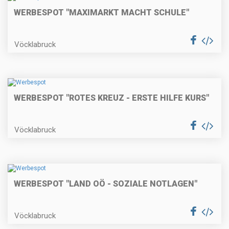
WERBESPOT "MAXIMARKT MACHT SCHULE"
Vöcklabruck
WERBESPOT "ROTES KREUZ - ERSTE HILFE KURS"
Vöcklabruck
WERBESPOT "LAND OÖ - SOZIALE NOTLAGEN"
Vöcklabruck