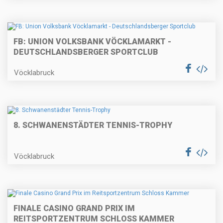
FB: UNION VOLKSBANK VÖCKLAMARKT -
DEUTSCHLANDSBERGER SPORTCLUB
Vöcklabruck
8. SCHWANENSTÄDTER TENNIS-TROPHY
Vöcklabruck
FINALE CASINO GRAND PRIX IM
REITSPORTZENTRUM SCHLOSS KAMMER