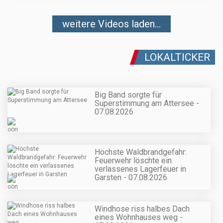
weitere Videos laden...
LOKALTICKER
Big Band sorgte für
Superstimmung am Attersee -
07.08.2026
Höchste Waldbrandgefahr:
Feuerwehr löschte ein
verlassenes Lagerfeuer in
Garsten - 07.08.2026
Windhose riss halbes Dach
eines Wohnhauses weg -