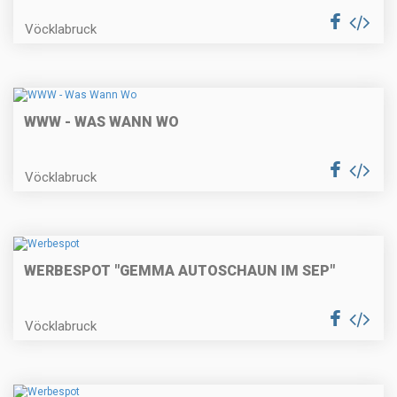
Vöcklabruck
WWW - WAS WANN WO
Vöcklabruck
WERBESPOT "GEMMA AUTOSCHAUN IM SEP"
Vöcklabruck