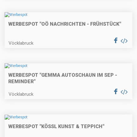
WERBESPOT "OÖ NACHRICHTEN - FRÜHSTÜCK"
Vöcklabruck
WERBESPOT "GEMMA AUTOSCHAUN IM SEP -
REMINDER"
Vöcklabruck
WERBESPOT "KÖSSL KUNST & TEPPICH"