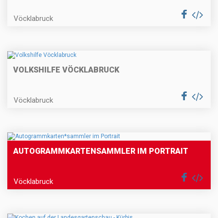
Vöcklabruck
VOLKSHILFE VÖCKLABRUCK
Vöcklabruck
AUTOGRAMMKARTEN
SAMMLER IM PORTRAIT
Vöcklabruck