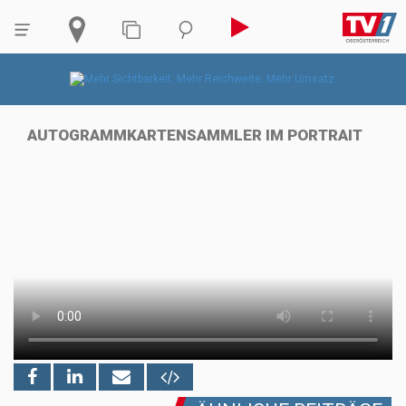
AUTOGRAMMKARTEN
SAMMLER IM PORTRAIT