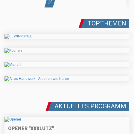
TOPTHEMEN
AKTUELLES PROGRAMM
OPENER "XXXLUTZ"