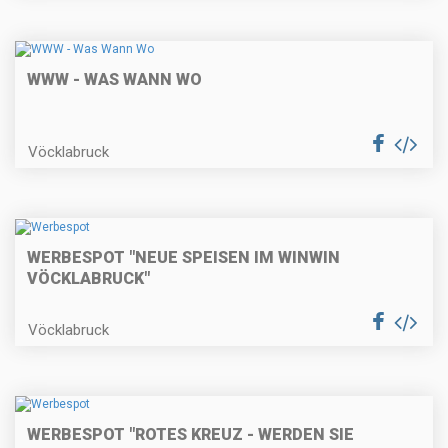
WWW - WAS WANN WO
Vöcklabruck
WERBESPOT "NEUE SPEISEN IM WINWIN
VÖCKLABRUCK"
Vöcklabruck
WERBESPOT "ROTES KREUZ - WERDEN SIE