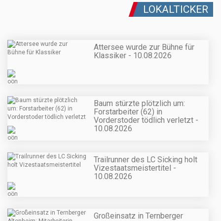
LOKALTICKER
Attersee wurde zur Bühne für
Klassiker - 10.08.2026
Baum stürzte plötzlich um:
Forstarbeiter (62) in
Vorderstoder tödlich verletzt -
10.08.2026
Trailrunner des LC Sicking holt
Vizestaatsmeistertitel -
10.08.2026
Großeinsatz in Ternberger