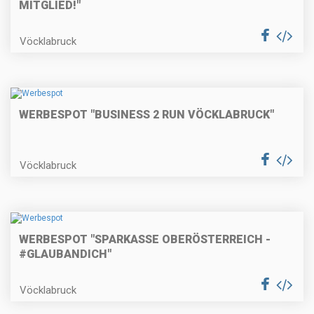
MITGLIED!"
Vöcklabruck
WERBESPOT "BUSINESS 2 RUN VÖCKLABRUCK"
Vöcklabruck
WERBESPOT "SPARKASSE OBERÖSTERREICH -
#GLAUBANDICH"
Vöcklabruck