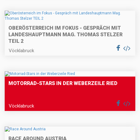
OBERÖSTERREICH IM FOKUS - GESPRÄCH MIT
LANDESHAUPTMANN MAG. THOMAS STELZER
TEIL 2
Vöcklabruck
MOTORRAD-STARS IN DER WEBERZEILE RIED
Vöcklabruck
RACE AROUND AUSTRIA