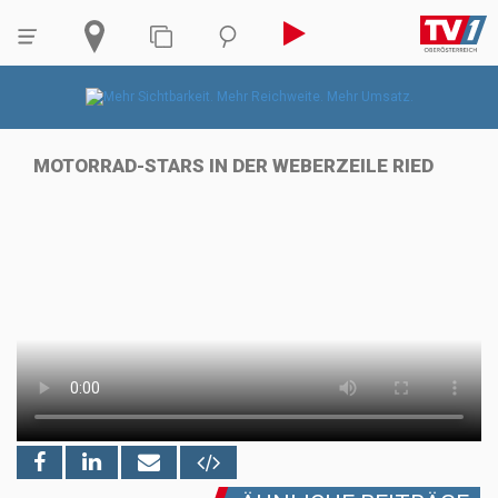
MOTORRAD-STARS IN DER WEBERZEILE RIED