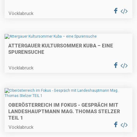
Vöcklabruck
ATTERGAUER KULTURSOMMER KUBA – EINE
SPURENSUCHE
Vöcklabruck
OBERÖSTERREICH IM FOKUS - GESPRÄCH MIT
LANDESHAUPTMANN MAG. THOMAS STELZER
TEIL 1
Vöcklabruck