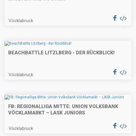
Vöcklabruck
BEACHBATTLE LITZLBERG - DER RÜCKBLICK!
Vöcklabruck
FB: REGIONALLIGA MITTE: UNION VOLKSBANK
VÖCKLAMARKT – LASK JUNIORS
Vöcklabruck