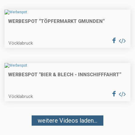
WERBESPOT "TÖPFERMARKT GMUNDEN"
Vöcklabruck
WERBESPOT "BIER & BLECH - INNSCHIFFFAHRT"
Vöcklabruck
weitere Videos laden...