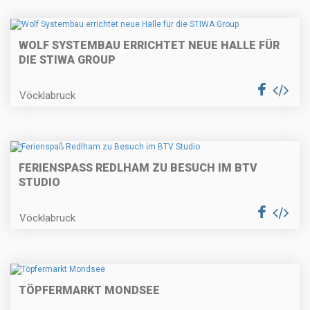
WOLF SYSTEMBAU ERRICHTET NEUE HALLE FÜR
DIE STIWA GROUP
Vöcklabruck
FERIENSPASS REDLHAM ZU BESUCH IM BTV S
TUDIO
Vöcklabruck
TÖPFERMARKT MONDSEE