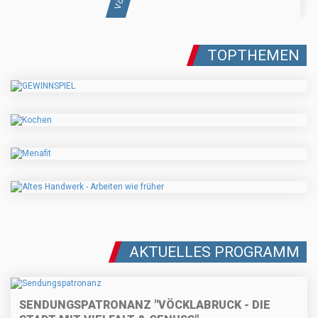
TOPTHEMEN
AKTUELLES PROGRAMM
SENDUNGSPATRONANZ "VÖCKLABRUCK - DIE