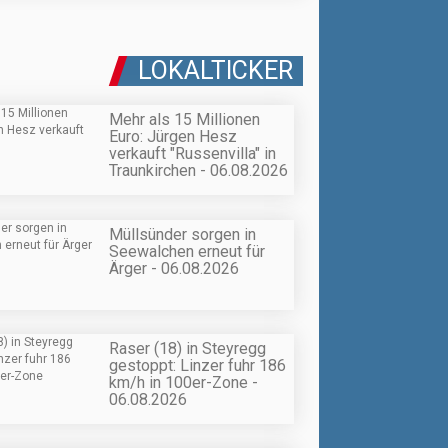
LOKALTICKER
Mehr als 15 Millionen
Euro: Jürgen Hesz
verkauft "Russenvilla" in
Traunkirchen - 06.08.2026
Müllsünder sorgen in
Seewalchen erneut für
Ärger - 06.08.2026
Raser (18) in Steyregg
gestoppt: Linzer fuhr 186
km/h in 100er-Zone -
06.08.2026