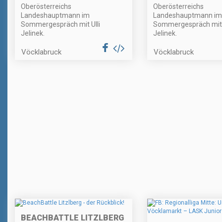
Oberösterreichs
Oberösterreichs
Landeshauptmann im
Landeshauptmann im
Sommergespräch mit Ulli
Sommergespräch mit U
Jelinek.
Jelinek.
Vöcklabruck
Vöcklabruck
BEACHBATTLE LITZLBERG