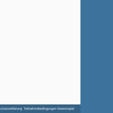
chutzerklärung
Teilnahmebedingungen Gewinnspiel