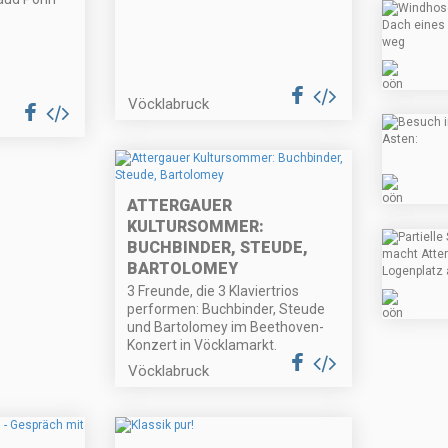
Vöcklabruck
ATTERGAUER
KULTURSOMMER:
BUCHBINDER, STEUDE,
BARTOLOMEY
3 Freunde, die 3 Klaviertrios
performen: Buchbinder, Steude
und Bartolomey im Beethoven-
Konzert in Vöcklamarkt.
Vöcklabruck