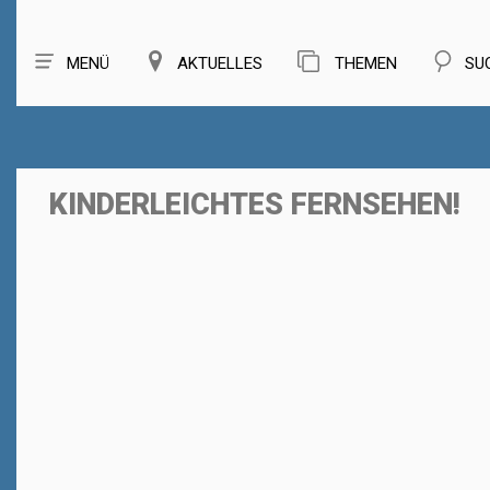
MENÜ
AKTUELLES
THEMEN
SU
KINDERLEICHTES FERNSEHEN!