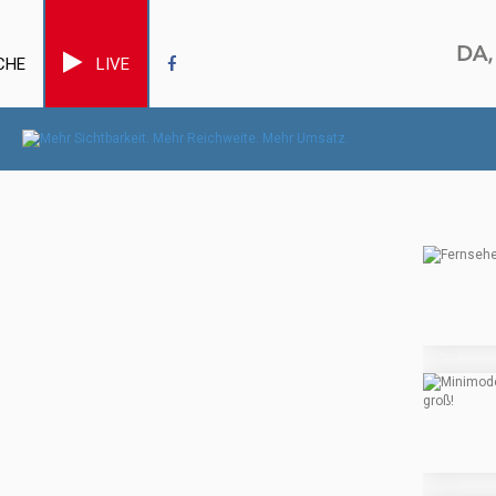
CHE
LIVE