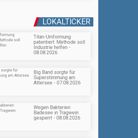
LOKALTICKER
Titan-Umformung
patentiert: Methode soll
Industrie helfen -
08.08.2026
Big Band sorgte für
Superstimmung am
Attersee - 07.08.2026
Wegen Bakterien:
Badesee in Tragwein
gesperrt - 08.08.2026