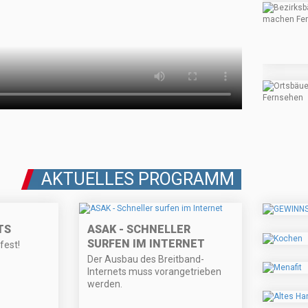
AKTUELLES PROGRAMM
TS
ASAK - SCHNELLER
SURFEN IM INTERNET
fest!
Der Ausbau des Breitband-
Internets muss vorangetrieben
werden.