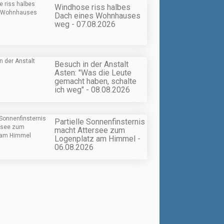
Windhose riss halbes
Dach eines Wohnhauses
weg - 07.08.2026
Besuch in der Anstalt
Asten: "Was die Leute
gemacht haben, schalte
ich weg" - 08.08.2026
Partielle Sonnenfinsternis
macht Attersee zum
Logenplatz am Himmel -
06.08.2026