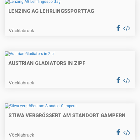
LENZING AG LEHRLINGSSPORTTAG
Vöcklabruck
AUSTRIAN GLADIATORS IN ZIPF
Vöcklabruck
STIWA VERGRÖSSERT AM STANDORT GAMPERN
Vöcklabruck