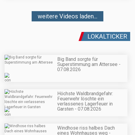
weitere Videos laden...
LOKALTICKER
Big Band sorgte für
Superstimmung am Attersee -
07.08.2026
Höchste Waldbrandgefahr:
Feuerwehr löschte ein
verlassenes Lagerfeuer in
Garsten - 07.08.2026
Windhose riss halbes Dach
eines Wohnhauses weg -