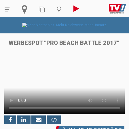
WERBESPOT "PRO BEACH BATTLE 2017"