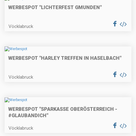
WERBESPOT "LICHTERFEST GMUNDEN"
Vöcklabruck
WERBESPOT "HARLEY TREFFEN IN HASELBACH"
Vöcklabruck
WERBESPOT "SPARKASSE OBERÖSTERREICH -
#GLAUBANDICH"
Vöcklabruck