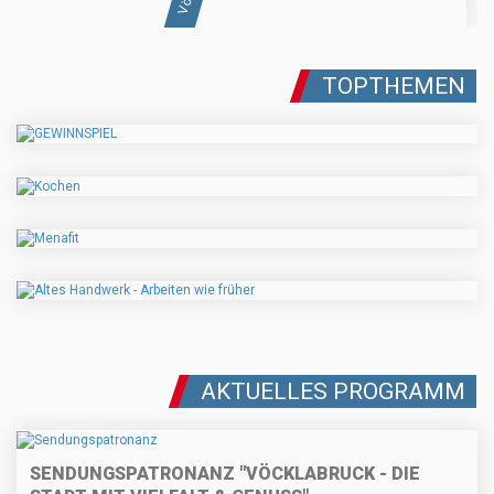
TOPTHEMEN
AKTUELLES PROGRAMM
SENDUNGSPATRONANZ "VÖCKLABRUCK - DIE