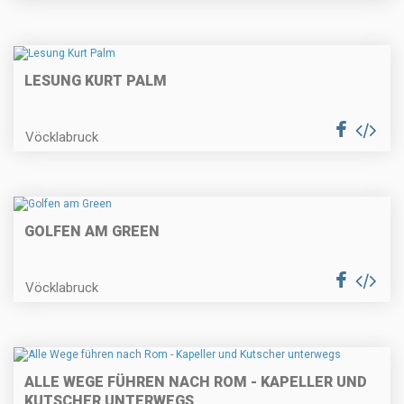
LESUNG KURT PALM
Vöcklabruck
GOLFEN AM GREEN
Vöcklabruck
ALLE WEGE FÜHREN NACH ROM - KAPELLER UND
KUTSCHER UNTERWEGS