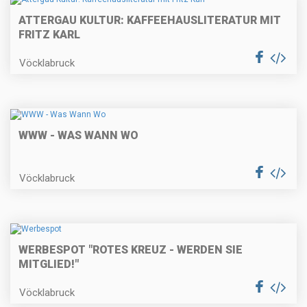
ATTERGAU KULTUR: KAFFEEHAUSLITERATUR MIT
FRITZ KARL
Vöcklabruck
WWW - WAS WANN WO
Vöcklabruck
WERBESPOT "ROTES KREUZ - WERDEN SIE
MITGLIED!"
Vöcklabruck