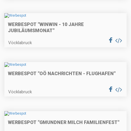
WERBESPOT "WINWIN - 10 JAHRE
JUBILÄUMSMONAT"
Vöcklabruck
WERBESPOT "OÖ NACHRICHTEN - FLUGHAFEN"
Vöcklabruck
WERBESPOT "GMUNDNER MILCH FAMILIENFEST"