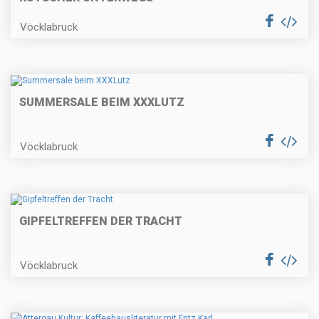
Vöcklabruck
SUMMERSALE BEIM XXXLUTZ
Vöcklabruck
GIPFELTREFFEN DER TRACHT
Vöcklabruck