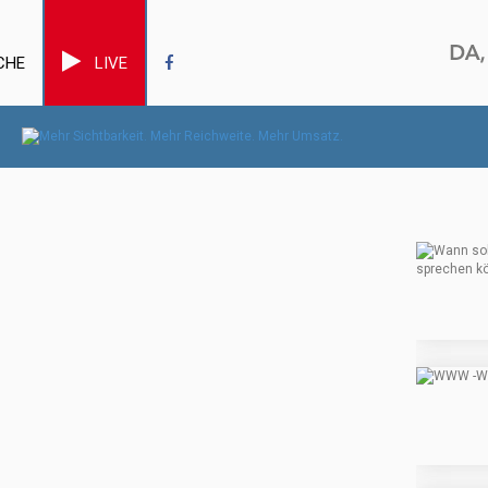
CHE
LIVE