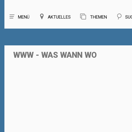
MENÜ
AKTUELLES
THEMEN
SU
WWW - WAS WANN WO