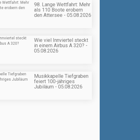
98. Lange Wettfahrt: Mehr
als 110 Boote erobern
den Attersee - 05.08.2026
Wie viel Innviertel steckt
in einem Airbus A 320? -
05.08.2026
Musikkapelle Tiefgraben
feiert 100-jähriges
Jubiläum - 05.08.2026