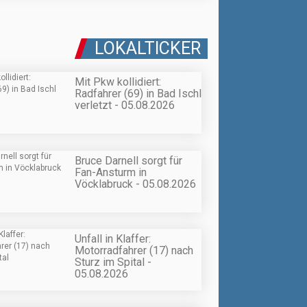
LOKALTICKER
Mit Pkw kollidiert:
Radfahrer (69) in Bad Ischl
verletzt - 05.08.2026
Bruce Darnell sorgt für
Fan-Ansturm in
Vöcklabruck - 05.08.2026
Unfall in Klaffer:
Motorradfahrer (17) nach
Sturz im Spital -
05.08.2026