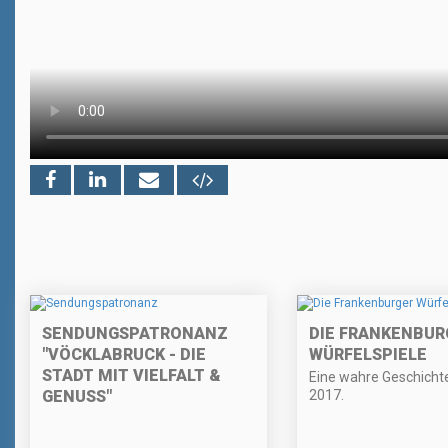
SENDUNGSPATRONANZ
DIE FRANKENBUR
"VÖCKLABRUCK - DIE
WÜRFELSPIELE
STADT MIT VIELFALT &
Eine wahre Geschicht
GENUSS"
2017.