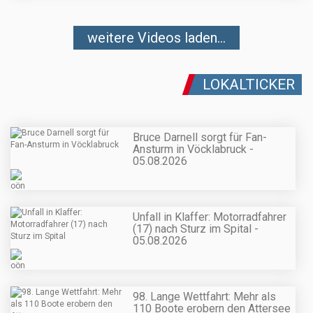
weitere Videos laden...
LOKALTICKER
Bruce Darnell sorgt für Fan-
Ansturm in Vöcklabruck -
05.08.2026
Unfall in Klaffer: Motorradfahrer
(17) nach Sturz im Spital -
05.08.2026
98. Lange Wettfahrt: Mehr als
110 Boote erobern den Attersee