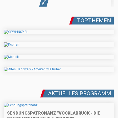
TOPTHEMEN
AKTUELLES PROGRAMM
SENDUNGSPATRONANZ "VÖCKLABRUCK - DIE