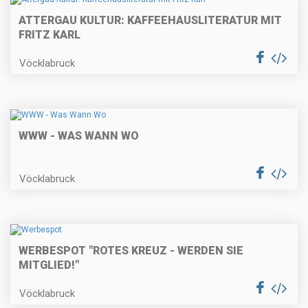
ATTERGAU KULTUR: KAFFEEHAUSLITERATUR MIT
FRITZ KARL
Vöcklabruck
WWW - WAS WANN WO
Vöcklabruck
WERBESPOT "ROTES KREUZ - WERDEN SIE
MITGLIED!"
Vöcklabruck