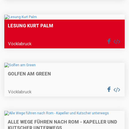
LESUNG KURT PALM
Vöcklabruck
GOLFEN AM GREEN
Vöcklabruck
ALLE WEGE FÜHREN NACH ROM - KAPELLER UND
KUTSCHER UNTERWEGS