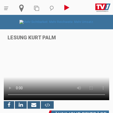
LESUNG KURT PALM