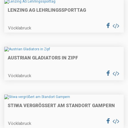
LENZING AG LEHRLINGSSPORTTAG
Vöcklabruck
AUSTRIAN GLADIATORS IN ZIPF
Vöcklabruck
STIWA VERGRÖSSERT AM STANDORT GAMPERN
Vöcklabruck