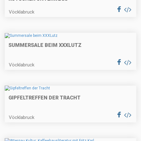
Vöcklabruck
SUMMERSALE BEIM XXXLUTZ
Vöcklabruck
GIPFELTREFFEN DER TRACHT
Vöcklabruck