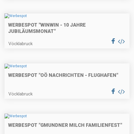
WERBESPOT "WINWIN - 10 JAHRE
JUBILÄUMSMONAT"
Vöcklabruck
WERBESPOT "OÖ NACHRICHTEN - FLUGHAFEN"
Vöcklabruck
WERBESPOT "GMUNDNER MILCH FAMILIENFEST"