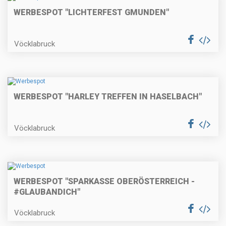
WERBESPOT "LICHTERFEST GMUNDEN"
Vöcklabruck
WERBESPOT "HARLEY TREFFEN IN HASELBACH"
Vöcklabruck
WERBESPOT "SPARKASSE OBERÖSTERREICH -
#GLAUBANDICH"
Vöcklabruck