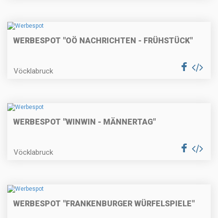
WERBESPOT "OÖ NACHRICHTEN - FRÜHSTÜCK"
Vöcklabruck
WERBESPOT "WINWIN - MÄNNERTAG"
Vöcklabruck
WERBESPOT "FRANKENBURGER WÜRFELSPIELE"