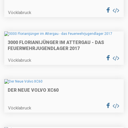
Vöcklabruck
3000 FLORIANIJÜNGER IM ATTERGAU - DAS
FEUERWEHRJUGENDLAGER 2017
Vöcklabruck
DER NEUE VOLVO XC60
Vöcklabruck