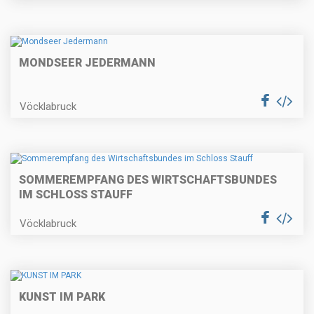
MONDSEER JEDERMANN
Vöcklabruck
SOMMEREMPFANG DES WIRTSCHAFTSBUNDES
IM SCHLOSS STAUFF
Vöcklabruck
KUNST IM PARK