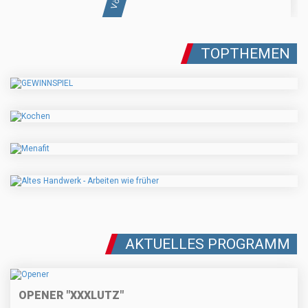
TOPTHEMEN
AKTUELLES PROGRAMM
OPENER "XXXLUTZ"