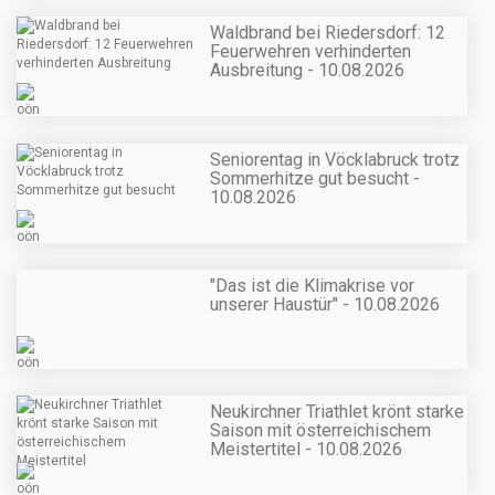
Waldbrand bei Riedersdorf: 12
Feuerwehren verhinderten
Ausbreitung - 10.08.2026
Seniorentag in Vöcklabruck trotz
Sommerhitze gut besucht -
10.08.2026
"Das ist die Klimakrise vor
unserer Haustür" - 10.08.2026
Neukirchner Triathlet krönt starke
Saison mit österreichischem
Meistertitel - 10.08.2026