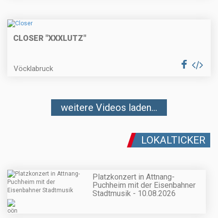
CLOSER "XXXLUTZ"
Vöcklabruck
weitere Videos laden...
LOKALTICKER
Platzkonzert in Attnang-
Puchheim mit der Eisenbahner
Stadtmusik - 10.08.2026