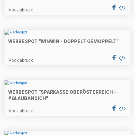
Vöcklabruck
WERBESPOT "WINWIN - DOPPELT GEMOPPELT"
Vöcklabruck
WERBESPOT "SPARKASSE OBERÖSTERREICH -
#GLAUBANDICH"
Vöcklabruck