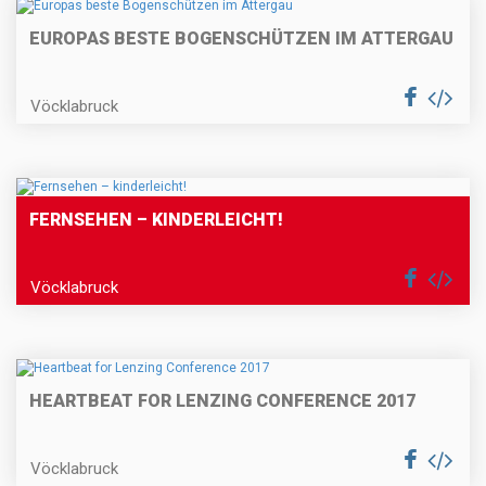
EUROPAS BESTE BOGENSCHÜTZEN IM ATTERGAU
Vöcklabruck
FERNSEHEN – KINDERLEICHT!
Vöcklabruck
HEARTBEAT FOR LENZING CONFERENCE 2017
Vöcklabruck