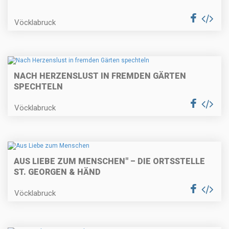
Vöcklabruck
NACH HERZENSLUST IN FREMDEN GÄRTEN
SPECHTELN
Vöcklabruck
AUS LIEBE ZUM MENSCHEN" – DIE ORTSSTELLE
ST. GEORGEN & HÄND
Vöcklabruck