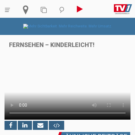
FERNSEHEN – KINDERLEICHT!