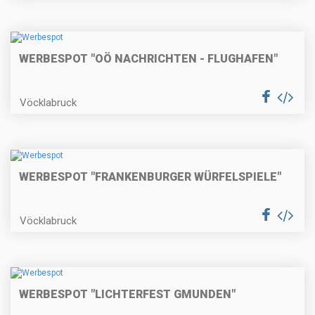
WERBESPOT "OÖ NACHRICHTEN - FLUGHAFEN"
Vöcklabruck
WERBESPOT "FRANKENBURGER WÜRFELSPIELE"
Vöcklabruck
WERBESPOT "LICHTERFEST GMUNDEN"