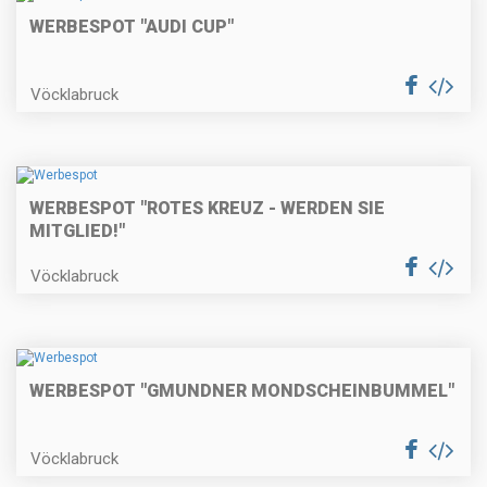
WERBESPOT "AUDI CUP"
Vöcklabruck
WERBESPOT "ROTES KREUZ - WERDEN SIE
MITGLIED!"
Vöcklabruck
WERBESPOT "GMUNDNER MONDSCHEINBUMMEL"
Vöcklabruck