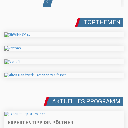
TOPTHEMEN
AKTUELLES PROGRAMM
EXPERTENTIPP DR. PÖLTNER