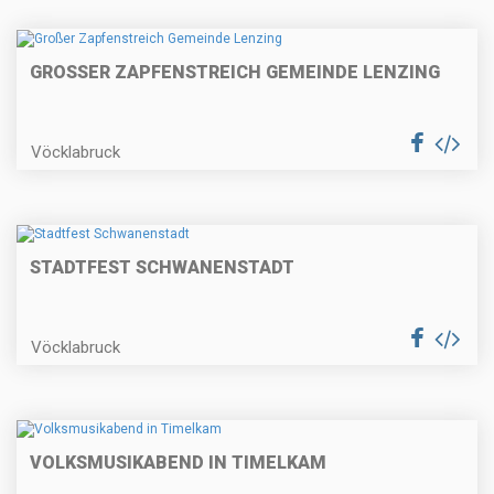
GROSSER ZAPFENSTREICH GEMEINDE LENZING
Vöcklabruck
STADTFEST SCHWANENSTADT
Vöcklabruck
VOLKSMUSIKABEND IN TIMELKAM