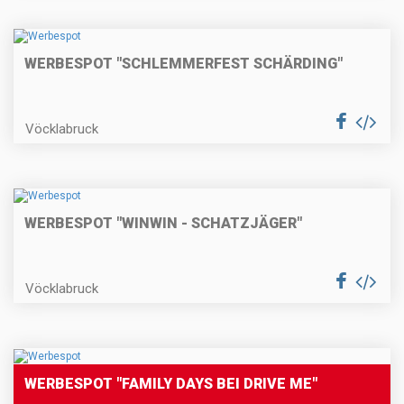
WERBESPOT "SCHLEMMERFEST SCHÄRDING"
Vöcklabruck
WERBESPOT "WINWIN - SCHATZJÄGER"
Vöcklabruck
WERBESPOT "FAMILY DAYS BEI DRIVE ME"