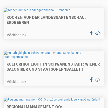
KOCHEN AUF DER LANDESGARTENSCHAU:
ERDBEEREN
Vöcklabruck
KULTURHIGHLIGHT IN SCHWANENSTADT: WIENER
SALONIKER UND STAATSOPERNBALLETT
Vöcklabruck
REGIONALMANAGEMENT OÖ: