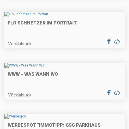
FLO SCHNETZER IM PORTRAIT
Vöcklabruck
WWW - WAS WANN WO
Vöcklabruck
WERBESPOT "IMMOTIPP: GSG PARKHAUS