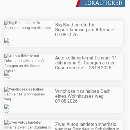
LOKALTICKER
Big Band sorgte für
Superstimmung am Attersee -
07.08.2026
Auto kollidierte mit Fahrrad: 11-
Jähriger in St. Georgen an der
Gusen verletzt - 08.08.2026
Windhose riss halbes Dach
eines Wohnhauses weg -
07.08.2026
Zwei Autos landeten innerhalb
weniger Stunden in Schärding in