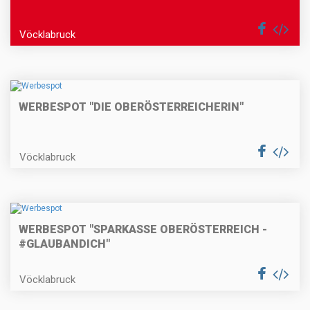
Vöcklabruck
WERBESPOT "DIE OBERÖSTERREICHERIN"
Vöcklabruck
WERBESPOT "SPARKASSE OBERÖSTERREICH -
#GLAUBANDICH"
Vöcklabruck