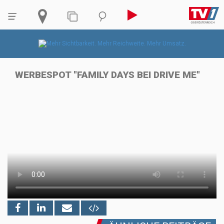
WERBESPOT "FAMILY DAYS BEI DRIVE ME"