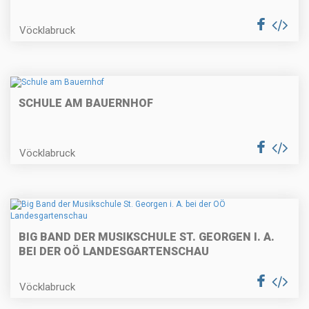
Vöcklabruck
SCHULE AM BAUERNHOF
Vöcklabruck
BIG BAND DER MUSIKSCHULE ST. GEORGEN I. A.
BEI DER OÖ LANDESGARTENSCHAU
Vöcklabruck