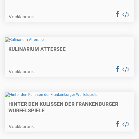
Vöcklabruck
KULINARIUM ATTERSEE
Vöcklabruck
HINTER DEN KULISSEN DER FRANKENBURGER
WÜRFELSPIELE
Vöcklabruck