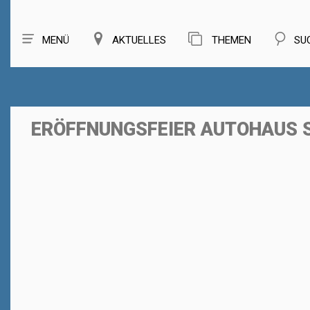
MENÜ
AKTUELLES
THEMEN
SU
ERÖFFNUNGSFEIER AUTOHAUS 