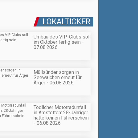
LOKALTICKER
Umbau des VIP-Clubs soll
im Oktober fertig sein -
07.08.2026
Müllsünder sorgen in
Seewalchen erneut für
Ärger - 06.08.2026
Tödlicher Motorradunfall
in Amstetten: 28-Jähriger
hatte keinen Führerschein
- 06.08.2026