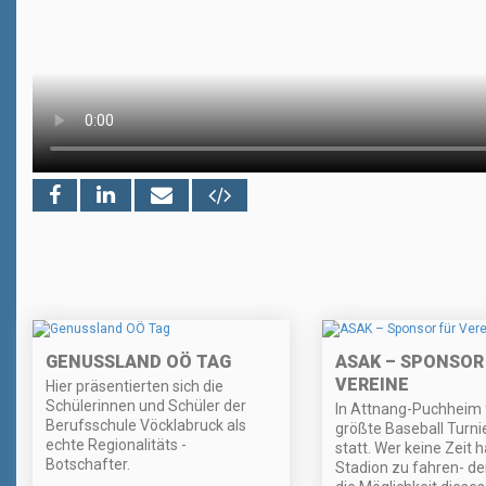
GENUSSLAND OÖ TAG
ASAK – SPONSOR
VEREINE
Hier präsentierten sich die
Schülerinnen und Schüler der
In Attnang-Puchheim 
Berufsschule Vöcklabruck als
größte Baseball Turni
echte Regionalitäts -
statt. Wer keine Zeit h
Botschafter.
Stadion zu fahren- de