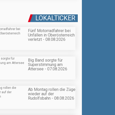
LOKALTICKER
Fünf Motorradfahrer bei
Unfällen in Oberösterreich
verletzt - 08.08.2026
Big Band sorgte für
Superstimmung am
Attersee - 07.08.2026
Ab Montag rollen die Züge
wieder auf der
Rudolfsbahn - 08.08.2026