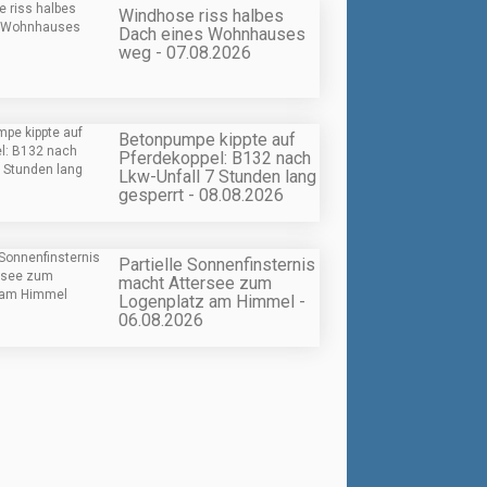
Windhose riss halbes
Dach eines Wohnhauses
weg - 07.08.2026
Betonpumpe kippte auf
Pferdekoppel: B132 nach
Lkw-Unfall 7 Stunden lang
gesperrt - 08.08.2026
Partielle Sonnenfinsternis
macht Attersee zum
Logenplatz am Himmel -
06.08.2026