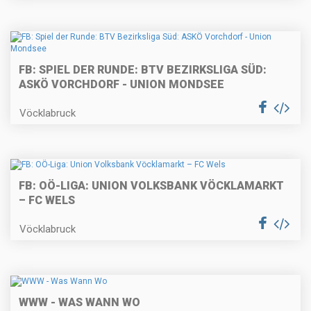
FB: SPIEL DER RUNDE: BTV BEZIRKSLIGA SÜD:
ASKÖ VORCHDORF - UNION MONDSEE
Vöcklabruck
FB: OÖ-LIGA: UNION VOLKSBANK VÖCKLAMARKT
– FC WELS
Vöcklabruck
WWW - WAS WANN WO