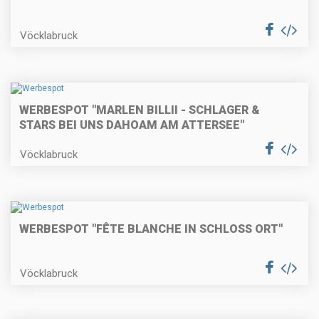
Vöcklabruck
WERBESPOT "MARLEN BILLII - SCHLAGER &
STARS BEI UNS DAHOAM AM ATTERSEE"
Vöcklabruck
WERBESPOT "FÊTE BLANCHE IN SCHLOSS ORT"
Vöcklabruck