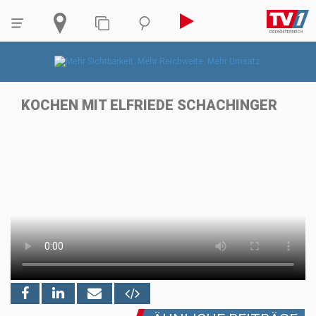
KOCHEN MIT ELFRIEDE SCHACHINGER