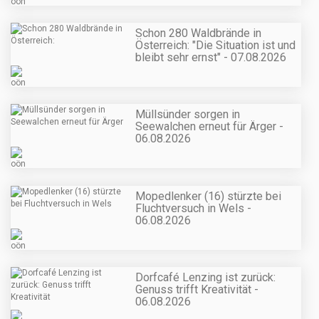
Schon 280 Waldbrände in
Österreich: "Die Situation ist und
bleibt sehr ernst" - 07.08.2026
Müllsünder sorgen in
Seewalchen erneut für Ärger -
06.08.2026
Mopedlenker (16) stürzte bei
Fluchtversuch in Wels -
06.08.2026
Dorfcafé Lenzing ist zurück:
Genuss trifft Kreativität -
06.08.2026