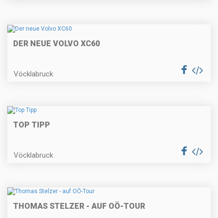
DER NEUE VOLVO XC60
Vöcklabruck
TOP TIPP
Vöcklabruck
THOMAS STELZER - AUF OÖ-TOUR