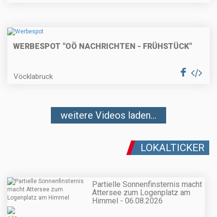
WERBESPOT "OÖ NACHRICHTEN - FRÜHSTÜCK"
Vöcklabruck
weitere Videos laden...
LOKALTICKER
Partielle Sonnenfinsternis macht
Attersee zum Logenplatz am
Himmel - 06.08.2026