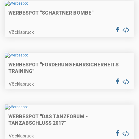
WERBESPOT "SCHARTNER BOMBE"
Vöcklabruck
WERBESPOT "FÖRDERUNG FAHRSICHERHEITS
TRAINING"
Vöcklabruck
WERBESPOT "DAS TANZFORUM -
TANZABSCHLUSS 2017"
Vöcklabruck