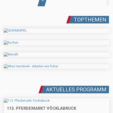
TOPTHEMEN
AKTUELLES PROGRAMM
113. PFERDEMARKT VÖCKLABRUCK