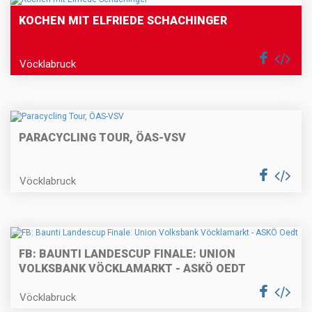
KOCHEN MIT ELFRIEDE SCHACHINGER
Vöcklabruck
PARACYCLING TOUR, ÖAS-VSV
Vöcklabruck
FB: BAUNTI LANDESCUP FINALE: UNION
VOLKSBANK VÖCKLAMARKT - ASKÖ OEDT
Vöcklabruck