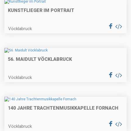
KUNSTFLIEGER IM PORTRAIT
Vöcklabruck
56. MAIDULT VÖCKLABRUCK
Vöcklabruck
140 JAHRE TRACHTENMUSIKKAPELLE FORNACH
Vöcklabruck