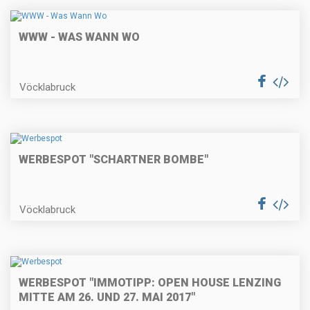
WWW - WAS WANN WO
Vöcklabruck
WERBESPOT "SCHARTNER BOMBE"
Vöcklabruck
WERBESPOT "IMMOTIPP: OPEN HOUSE LENZING
MITTE AM 26. UND 27. MAI 2017"