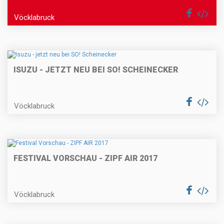
Vöcklabruck
ISUZU - JETZT NEU BEI SO! SCHEINECKER
Vöcklabruck
FESTIVAL VORSCHAU - ZIPF AIR 2017
Vöcklabruck