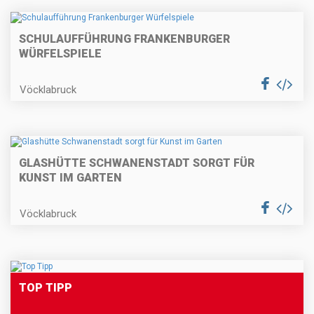
SCHULAUFFÜHRUNG FRANKENBURGER
WÜRFELSPIELE
Vöcklabruck
GLASHÜTTE SCHWANENSTADT SORGT FÜR
KUNST IM GARTEN
Vöcklabruck
TOP TIPP