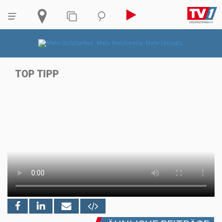
TOP TIPP