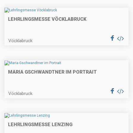
LEHRLINGSMESSE VÖCKLABRUCK
Vöcklabruck
MARIA GSCHWANDTNER IM PORTRAIT
Vöcklabruck
LEHRLINGSMESSE LENZING