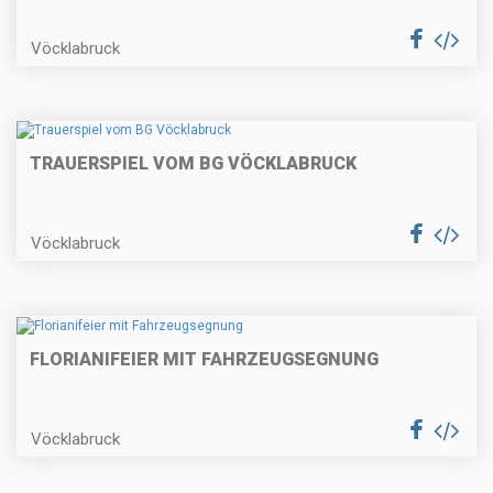
Vöcklabruck
TRAUERSPIEL VOM BG VÖCKLABRUCK
Vöcklabruck
FLORIANIFEIER MIT FAHRZEUGSEGNUNG
Vöcklabruck