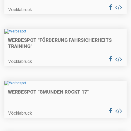
Vöcklabruck
WERBESPOT "FÖRDERUNG FAHRSICHERHEITS
TRAINING"
Vöcklabruck
WERBESPOT "GMUNDEN ROCKT 17"
Vöcklabruck