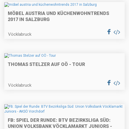
MÖBEL AUSTRIA UND KÜCHENWOHNTRENDS
2017 IN SALZBURG
Vöcklabruck
THOMAS STELZER AUF OÖ - TOUR
Vöcklabruck
FB: SPIEL DER RUNDE: BTV BEZIRKSLIGA SÜD:
UNION VOLKSBANK VÖCKLAMARKT JUNIORS -