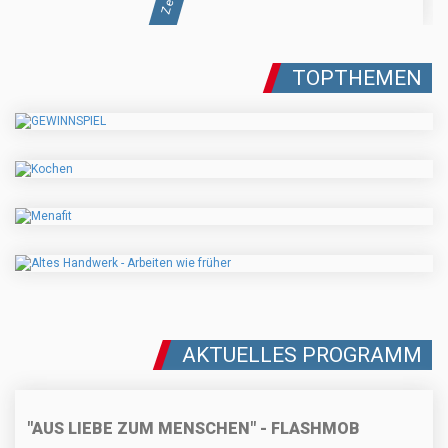
TOPTHEMEN
AKTUELLES PROGRAMM
"AUS LIEBE ZUM MENSCHEN" - FLASHMOB