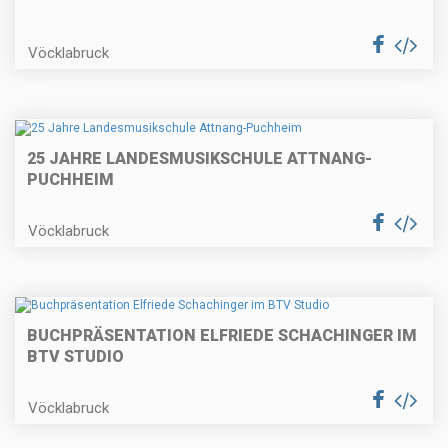
Vöcklabruck
25 JAHRE LANDESMUSIKSCHULE ATTNANG-
PUCHHEIM
Vöcklabruck
BUCHPRÄSENTATION ELFRIEDE SCHACHINGER IM
BTV STUDIO
Vöcklabruck