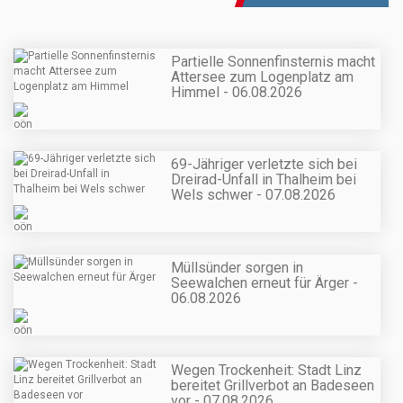
Partielle Sonnenfinsternis macht
Attersee zum Logenplatz am
Himmel - 06.08.2026
69-Jähriger verletzte sich bei
Dreirad-Unfall in Thalheim bei
Wels schwer - 07.08.2026
Müllsünder sorgen in
Seewalchen erneut für Ärger -
06.08.2026
Wegen Trockenheit: Stadt Linz
bereitet Grillverbot an Badeseen
vor - 07.08.2026