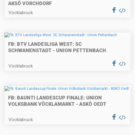
AKSÖ VORCHDORF
Vöcklabruck
FB: BTV LANDESLIGA WEST: SC
SCHWANENSTADT - UNION PETTENBACH
Vöcklabruck
FB: BAUNTI LANDESCUP FINALE: UNION
VOLKSBANK VÖCKLAMARKT - ASKÖ OEDT
Vöcklabruck