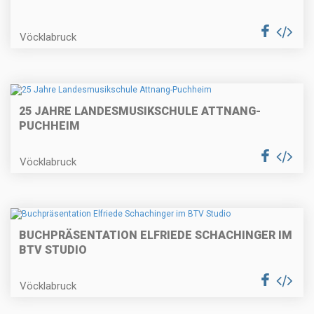
Vöcklabruck
25 JAHRE LANDESMUSIKSCHULE ATTNANG-
PUCHHEIM
Vöcklabruck
BUCHPRÄSENTATION ELFRIEDE SCHACHINGER IM
BTV STUDIO
Vöcklabruck