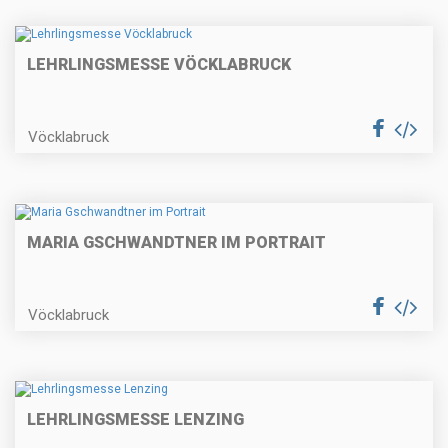
LEHRLINGSMESSE VÖCKLABRUCK
Vöcklabruck
MARIA GSCHWANDTNER IM PORTRAIT
Vöcklabruck
LEHRLINGSMESSE LENZING