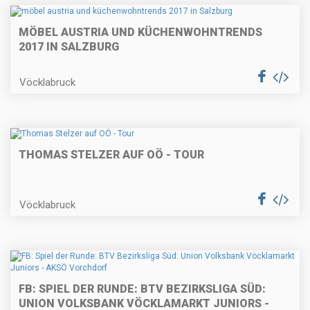
MÖBEL AUSTRIA UND KÜCHENWOHNTRENDS
2017 IN SALZBURG
Vöcklabruck
THOMAS STELZER AUF OÖ - TOUR
Vöcklabruck
FB: SPIEL DER RUNDE: BTV BEZIRKSLIGA SÜD:
UNION VOLKSBANK VÖCKLAMARKT JUNIORS -