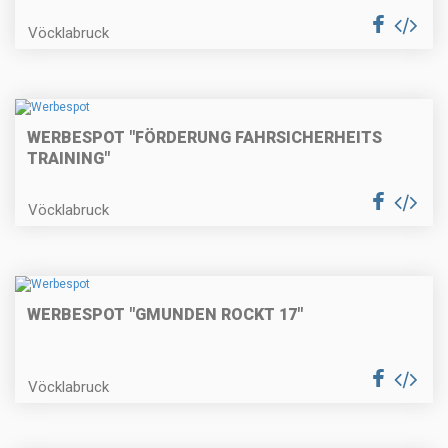
Vöcklabruck
WERBESPOT "FÖRDERUNG FAHRSICHERHEITS
TRAINING"
Vöcklabruck
WERBESPOT "GMUNDEN ROCKT 17"
Vöcklabruck