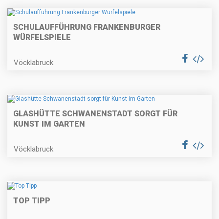
SCHULAUFFÜHRUNG FRANKENBURGER
WÜRFELSPIELE
Vöcklabruck
GLASHÜTTE SCHWANENSTADT SORGT FÜR
KUNST IM GARTEN
Vöcklabruck
TOP TIPP