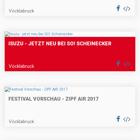
Vöcklabruck
ISUZU - JETZT NEU BEI SO! SCHEINECKER
Vöcklabruck
FESTIVAL VORSCHAU - ZIPF AIR 2017
Vöcklabruck