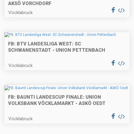
AKSÖ VORCHDORF
Vöcklabruck
FB: BTV LANDESLIGA WEST: SC
SCHWANENSTADT - UNION PETTENBACH
Vöcklabruck
FB: BAUNTI LANDESCUP FINALE: UNION
VOLKSBANK VÖCKLAMARKT - ASKÖ OEDT
Vöcklabruck