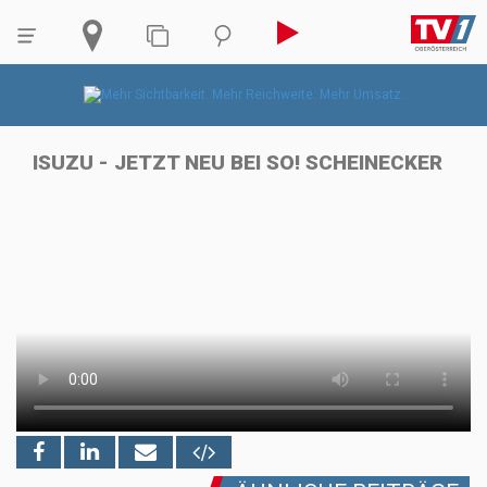
ISUZU - JETZT NEU BEI SO! SCHEINECKER