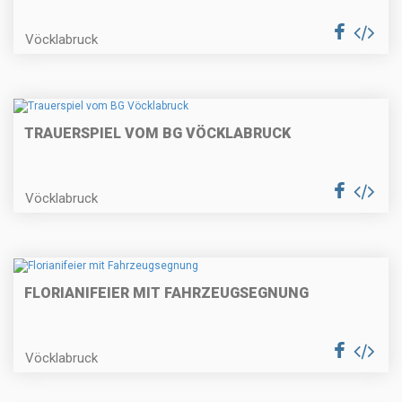
Vöcklabruck
TRAUERSPIEL VOM BG VÖCKLABRUCK
Vöcklabruck
FLORIANIFEIER MIT FAHRZEUGSEGNUNG
Vöcklabruck