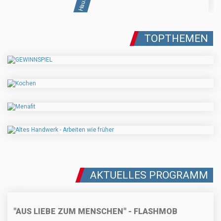
TOPTHEMEN
AKTUELLES PROGRAMM
"AUS LIEBE ZUM MENSCHEN" - FLASHMOB