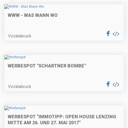
WWW - WAS WANN WO
Vöcklabruck
WERBESPOT "SCHARTNER BOMBE"
Vöcklabruck
WERBESPOT "IMMOTIPP: OPEN HOUSE LENZING
MITTE AM 26. UND 27. MAI 2017"