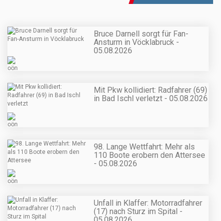
Bruce Darnell sorgt für Fan-
Ansturm in Vöcklabruck -
05.08.2026
Mit Pkw kollidiert: Radfahrer (69)
in Bad Ischl verletzt - 05.08.2026
98. Lange Wettfahrt: Mehr als
110 Boote erobern den Attersee
- 05.08.2026
Unfall in Klaffer: Motorradfahrer
(17) nach Sturz im Spital -
05.08.2026