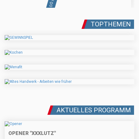
TOPTHEMEN
AKTUELLES PROGRAMM
OPENER "XXXLUTZ"