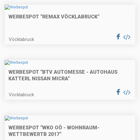
WERBESPOT "REMAX VÖCKLABRUCK"
Vöcklabruck
WERBESPOT "BTV AUTOMESSE - AUTOHAUS
KATTERL NISSAN MICRA"
Vöcklabruck
WERBESPOT "WKO OÖ - WOHNRAUM-
WETTBEWERTB 2017"