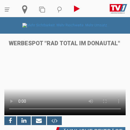
WERBESPOT "RAD TOTAL IM DONAUTAL"