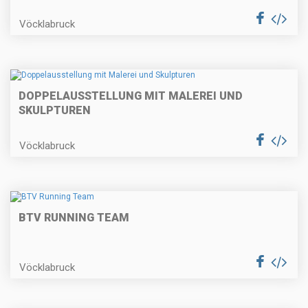
Vöcklabruck
DOPPELAUSSTELLUNG MIT MALEREI UND
SKULPTUREN
Vöcklabruck
BTV RUNNING TEAM
Vöcklabruck