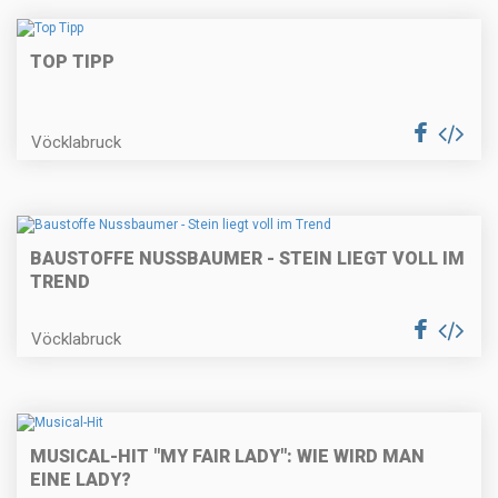
TOP TIPP
Vöcklabruck
BAUSTOFFE NUSSBAUMER - STEIN LIEGT VOLL IM
TREND
Vöcklabruck
MUSICAL-HIT "MY FAIR LADY": WIE WIRD MAN
EINE LADY?