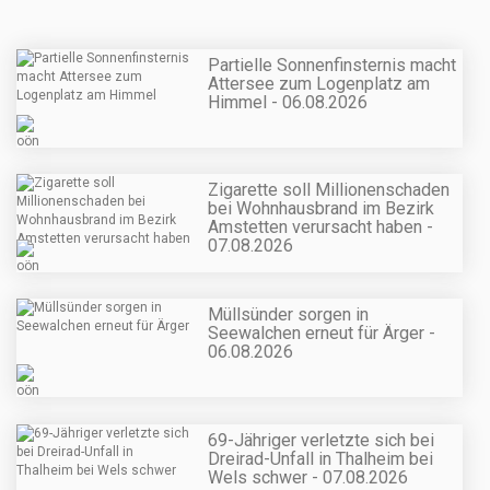
Partielle Sonnenfinsternis macht
Attersee zum Logenplatz am
Himmel - 06.08.2026
Zigarette soll Millionenschaden
bei Wohnhausbrand im Bezirk
Amstetten verursacht haben -
07.08.2026
Müllsünder sorgen in
Seewalchen erneut für Ärger -
06.08.2026
69-Jähriger verletzte sich bei
Dreirad-Unfall in Thalheim bei
Wels schwer - 07.08.2026