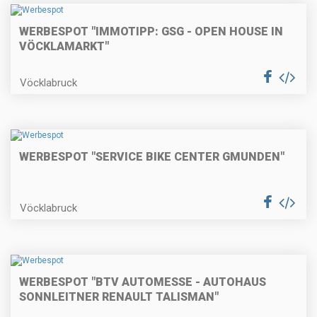
WERBESPOT "IMMOTIPP: GSG - OPEN HOUSE IN
VÖCKLAMARKT"
Vöcklabruck
WERBESPOT "SERVICE BIKE CENTER GMUNDEN"
Vöcklabruck
WERBESPOT "BTV AUTOMESSE - AUTOHAUS
SONNLEITNER RENAULT TALISMAN"