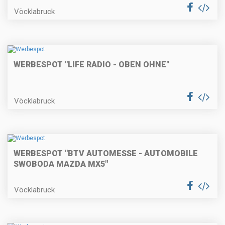
Vöcklabruck
WERBESPOT "LIFE RADIO - OBEN OHNE"
Vöcklabruck
WERBESPOT "BTV AUTOMESSE - AUTOMOBILE
SWOBODA MAZDA MX5"
Vöcklabruck