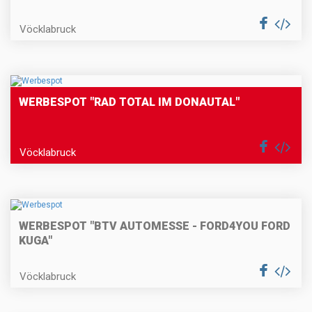
Vöcklabruck
WERBESPOT "RAD TOTAL IM DONAUTAL"
Vöcklabruck
WERBESPOT "BTV AUTOMESSE - FORD4YOU FORD
KUGA"
Vöcklabruck