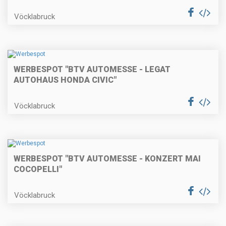
Vöcklabruck
WERBESPOT "BTV AUTOMESSE - LEGAT
AUTOHAUS HONDA CIVIC"
Vöcklabruck
WERBESPOT "BTV AUTOMESSE - KONZERT MAI
COCOPELLI"
Vöcklabruck