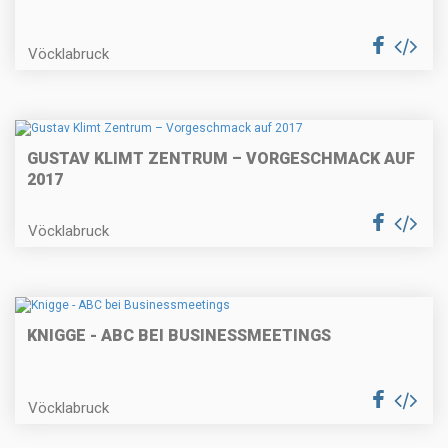
Vöcklabruck
GUSTAV KLIMT ZENTRUM – VORGESCHMACK AUF
2017
Vöcklabruck
KNIGGE - ABC BEI BUSINESSMEETINGS
Vöcklabruck