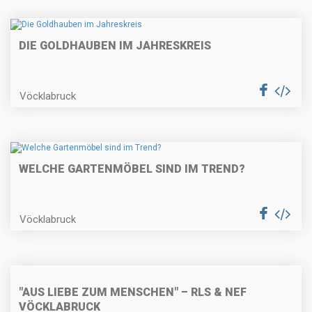
DIE GOLDHAUBEN IM JAHRESKREIS
Vöcklabruck
WELCHE GARTENMÖBEL SIND IM TREND?
Vöcklabruck
"AUS LIEBE ZUM MENSCHEN" – RLS & NEF
VÖCKLABRUCK