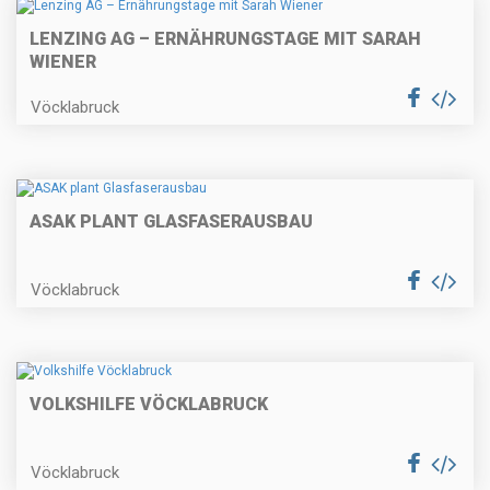
LENZING AG – ERNÄHRUNGSTAGE MIT SARAH
WIENER
Vöcklabruck
ASAK PLANT GLASFASERAUSBAU
Vöcklabruck
VOLKSHILFE VÖCKLABRUCK
Vöcklabruck