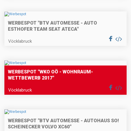
WERBESPOT "BTV AUTOMESSE - AUTO
ESTHOFER TEAM SEAT ATECA"
Vöcklabruck
WERBESPOT "WKO OÖ - WOHNRAUM-
WETTBEWERB 2017"
Vöcklabruck
WERBESPOT "BTV AUTOMESSE - AUTOHAUS SO!
SCHEINECKER VOLVO XC60"