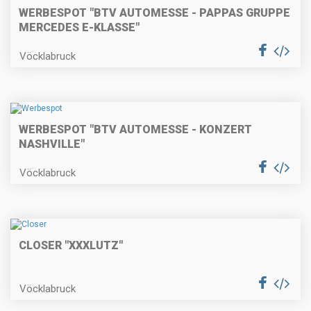
WERBESPOT "BTV AUTOMESSE - PAPPAS GRUPPE
MERCEDES E-KLASSE"
Vöcklabruck
WERBESPOT "BTV AUTOMESSE - KONZERT
NASHVILLE"
Vöcklabruck
CLOSER "XXXLUTZ"
Vöcklabruck