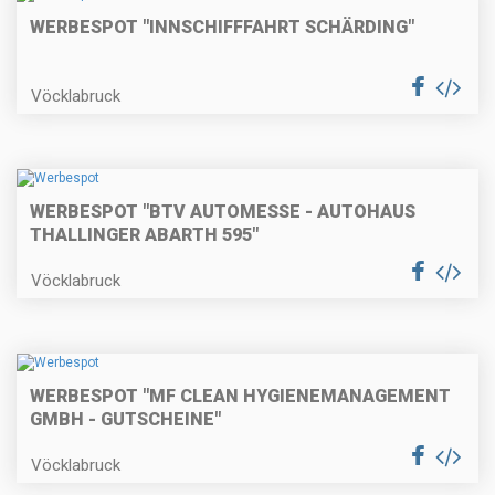
WERBESPOT "INNSCHIFFFAHRT SCHÄRDING"
Vöcklabruck
WERBESPOT "BTV AUTOMESSE - AUTOHAUS
THALLINGER ABARTH 595"
Vöcklabruck
WERBESPOT "MF CLEAN HYGIENEMANAGEMENT
GMBH - GUTSCHEINE"
Vöcklabruck