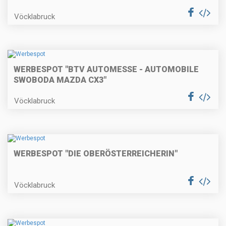
Vöcklabruck
WERBESPOT "BTV AUTOMESSE - AUTOMOBILE
SWOBODA MAZDA CX3"
Vöcklabruck
WERBESPOT "DIE OBERÖSTERREICHERIN"
Vöcklabruck