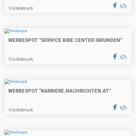
Vöcklabruck
WERBESPOT "SERVICE BIKE CENTER GMUNDEN"
Vöcklabruck
WERBESPOT "KARRIERE.NACHRICHTEN.AT"
Vöcklabruck