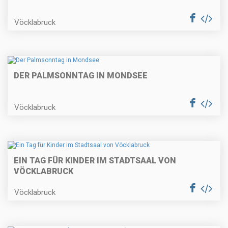
Vöcklabruck
DER PALMSONNTAG IN MONDSEE
Vöcklabruck
EIN TAG FÜR KINDER IM STADTSAAL VON
VÖCKLABRUCK
Vöcklabruck