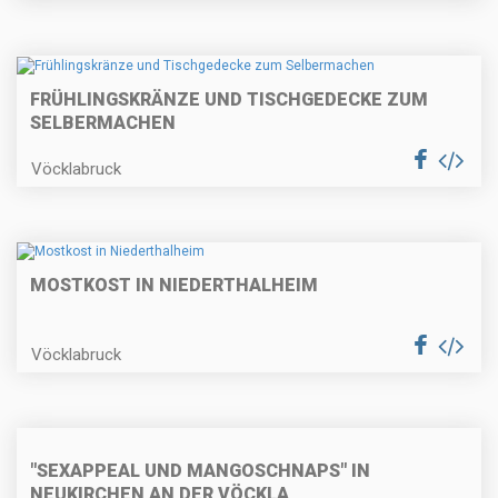
FRÜHLINGSKRÄNZE UND TISCHGEDECKE ZUM
SELBERMACHEN
Vöcklabruck
MOSTKOST IN NIEDERTHALHEIM
Vöcklabruck
"SEXAPPEAL UND MANGOSCHNAPS" IN
NEUKIRCHEN AN DER VÖCKLA