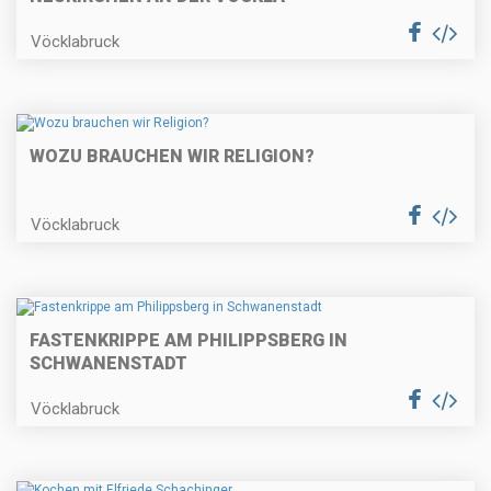
Vöcklabruck
WOZU BRAUCHEN WIR RELIGION?
Vöcklabruck
FASTENKRIPPE AM PHILIPPSBERG IN
SCHWANENSTADT
Vöcklabruck