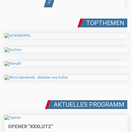
TOPTHEMEN
AKTUELLES PROGRAMM
OPENER "XXXLUTZ"