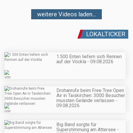
weitere Videos laden...
LOKALTICKER
1.500 Enten liefern sich Rennen
auf der Vöckla - 09.08.2026
Drohanrufe beim Free Tree Open
Air in Taiskirchen: 3000 Besucher
mussten Gelände verlassen -
09.08.2026
Big Band sorgte für
Superstimmung am Attersee -