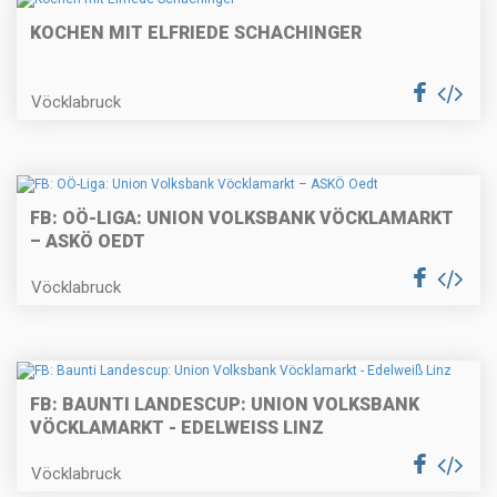
KOCHEN MIT ELFRIEDE SCHACHINGER
Vöcklabruck
FB: OÖ-LIGA: UNION VOLKSBANK VÖCKLAMARKT
– ASKÖ OEDT
Vöcklabruck
FB: BAUNTI LANDESCUP: UNION VOLKSBANK
VÖCKLAMARKT - EDELWEISS LINZ
Vöcklabruck