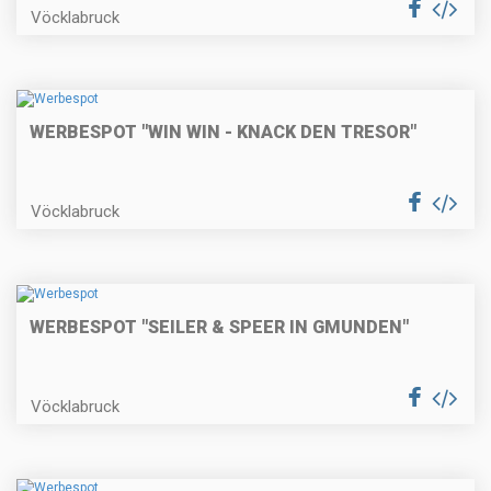
Vöcklabruck
WERBESPOT "WIN WIN - KNACK DEN TRESOR"
Vöcklabruck
WERBESPOT "SEILER & SPEER IN GMUNDEN"
Vöcklabruck