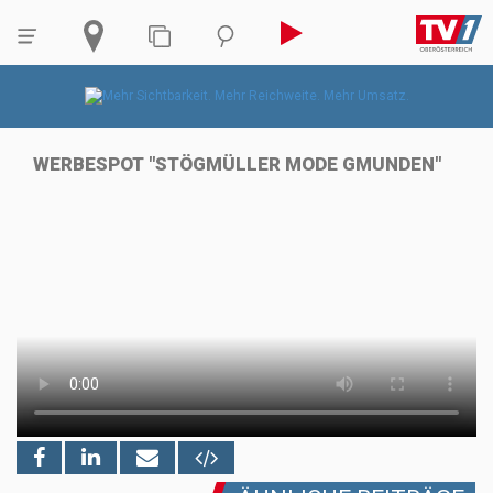
WERBESPOT "STÖGMÜLLER MODE GMUNDEN"