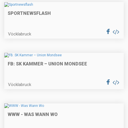
SPORTNEWSFLASH
Vöcklabruck
FB: SK KAMMER – UNION MONDSEE
Vöcklabruck
WWW - WAS WANN WO