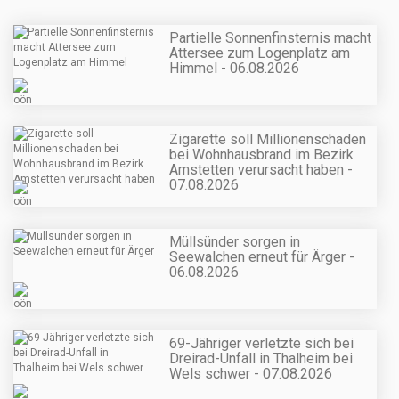
Partielle Sonnenfinsternis macht
Attersee zum Logenplatz am
Himmel - 06.08.2026
Zigarette soll Millionenschaden
bei Wohnhausbrand im Bezirk
Amstetten verursacht haben -
07.08.2026
Müllsünder sorgen in
Seewalchen erneut für Ärger -
06.08.2026
69-Jähriger verletzte sich bei
Dreirad-Unfall in Thalheim bei
Wels schwer - 07.08.2026