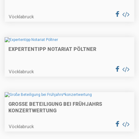
Vöcklabruck
EXPERTENTIPP NOTARIAT PÖLTNER
Vöcklabruck
GROSSE BETEILIGUNG BEI FRÜHJAHRS
KONZERTWERTUNG
Vöcklabruck