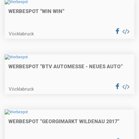
WERBESPOT "WIN WIN"
Vöcklabruck
WERBESPOT "BTV AUTOMESSE - NEUES AUTO"
Vöcklabruck
WERBESPOT "GEORGIMARKT WILDENAU 2017"