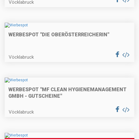
Vöcklabruck
WERBESPOT "DIE OBERÖSTERREICHERIN"
Vöcklabruck
WERBESPOT "MF CLEAN HYGIENEMANAGEMENT
GMBH - GUTSCHEINE"
Vöcklabruck