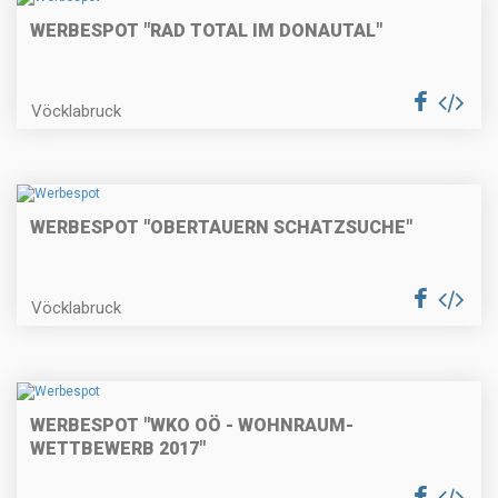
WERBESPOT "RAD TOTAL IM DONAUTAL"
Vöcklabruck
WERBESPOT "OBERTAUERN SCHATZSUCHE"
Vöcklabruck
WERBESPOT "WKO OÖ - WOHNRAUM-
WETTBEWERB 2017"