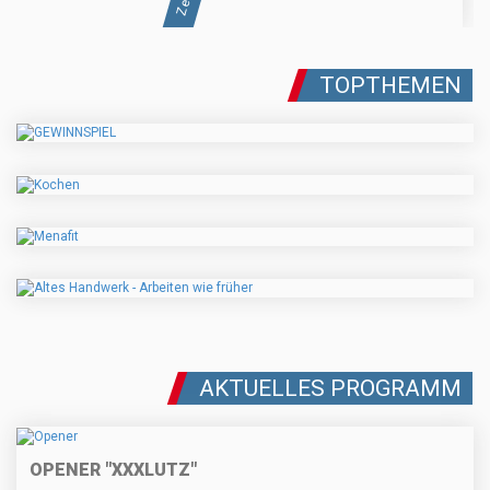
TOPTHEMEN
AKTUELLES PROGRAMM
OPENER "XXXLUTZ"