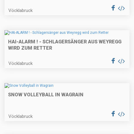
Vöcklabruck
HAI-ALARM ! - SCHLAGERSÄNGER AUS WEYREGG
WIRD ZUM RETTER
Vöcklabruck
SNOW VOLLEYBALL IN WAGRAIN
Vöcklabruck