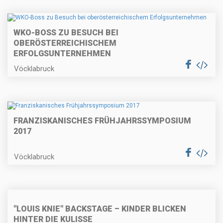
WKO-BOSS ZU BESUCH BEI
OBERÖSTERREICHISCHEM
ERFOLGSUNTERNEHMEN
Vöcklabruck
FRANZISKANISCHES FRÜHJAHRSSYMPOSIUM
2017
Vöcklabruck
"LOUIS KNIE" BACKSTAGE – KINDER BLICKEN
HINTER DIE KULISSE