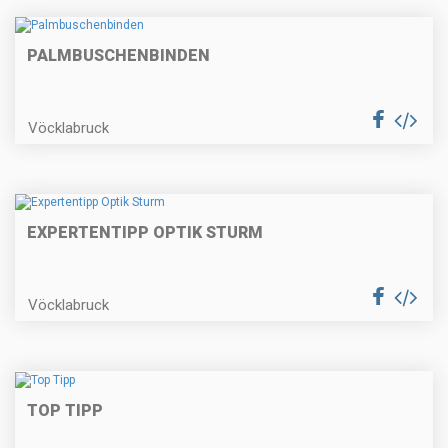
PALMBUSCHENBINDEN
Vöcklabruck
EXPERTENTIPP OPTIK STURM
Vöcklabruck
TOP TIPP